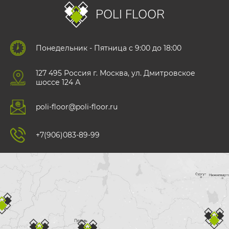
POLI FLOOR
Понедельник - Пятница с 9:00 до 18:00
127 495 Роccия г. Москва, ул. Дмитровское
шоссе 124 А
poli-floor@poli-floor.ru
+7(906)083-89-99