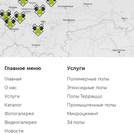
Главное меню
Услуги
Главная
Полимерные полы
О нас
Эпоксидные полы
Услуги
Полы Терраццо
Каталог
Промышленные полы
Фотогалерея
Микроцемент
Видеогалерея
3d полы
Новости