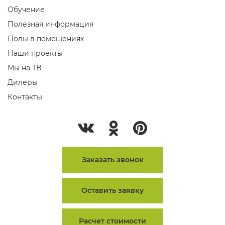
Обучение
Полезная информация
Полы в помещениях
Наши проекты
Мы на ТВ
Дилеры
Контакты
Заказать звонок
Оставить заявку
Расчет стоимости