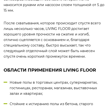
наносится руками или насосом слоем толщиной от 5 до
15 мм.
После схватывания, которое происходит спустя всего
лишь несколько часов, LIVING FLOOR достигает
хорошего уровня прочности на сжатие и изгиб,
отлично сцепляется с основанием и, благодаря
специальному составу, быстро высыхает, так что
следующий отделочный слой может быть нанесен
спустя очень короткий промежуток времени.
ОБЛАСТИ ПРИМЕНЕНИЯ LIVING FLOOR
Новые полы в торговых центрах, супермаркетах,
гостиницах, ресторанах, магазинах, выставочных
залах и квартирах;
Стойкие к истиранию полы из бетона, старого