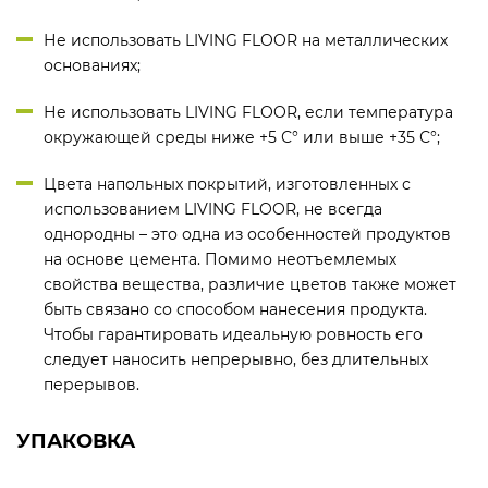
Не использовать LIVING FLOOR на металлических
основаниях;
Не использовать LIVING FLOOR, если температура
окружающей среды ниже +5 С° или выше +35 С°;
Цвета напольных покрытий, изготовленных с
использованием LIVING FLOOR, не всегда
однородны – это одна из особенностей продуктов
на основе цемента. Помимо неотъемлемых
свойства вещества, различие цветов также может
быть связано со способом нанесения продукта.
Чтобы гарантировать идеальную ровность его
следует наносить непрерывно, без длительных
перерывов.
УПАКОВКА