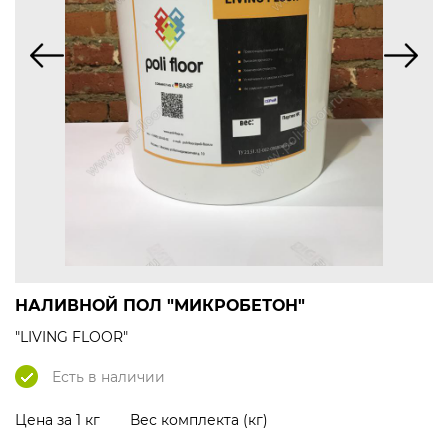
НАЛИВНОЙ ПОЛ "МИКРОБЕТОН"
"LIVING FLOOR"
Есть в наличии
Цена за 1 кг
Вес комплекта (кг)