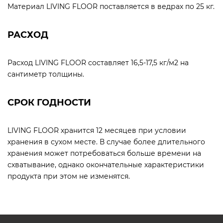
Материал LIVING FLOOR поставляется в ведрах по 25 кг.
РАСХОД
Расход LIVING FLOOR составляет 16,5-17,5 кг/м2 на
сантиметр толщины.
СРОК ГОДНОСТИ
LIVING FLOOR хранится 12 месяцев при условии
хранения в сухом месте. В случае более длительного
хранения может потребоваться больше времени на
схватывание, однако окончательные характеристики
продукта при этом не изменятся.