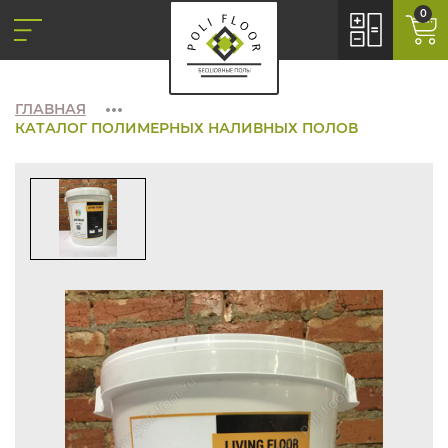
0
ГЛАВНАЯ
КАТАЛОГ ПОЛИМЕРНЫХ НАЛИВНЫХ ПОЛОВ