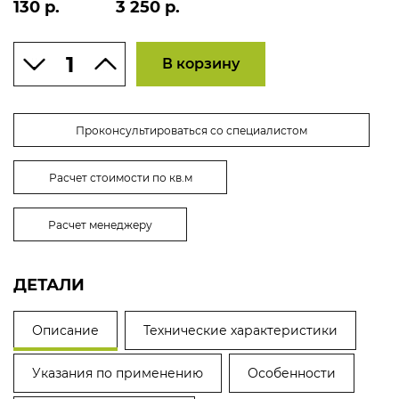
130 р.
3 250 р.
В корзину
Проконсультироваться со специалистом
Расчет стоимости по кв.м
Расчет менеджеру
ДЕТАЛИ
Описание
Технические характеристики
Указания по применению
Особенности