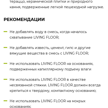
тераццо, керамической плитки и природного
камня, подверженные легкой пешеходной нагрузке.
РЕКОМЕНДАЦИИ
Не добавлять воду в смесь, когда началось
схватывание LIVING FLOOR;
Не добавлять известь, цемент, гипс и другие
вяжущие вещества в смесь с LIVING FLOOR;
Не использовать LIVING FLOOR на основаниях,
подверженных капиллярному подъему влаги
Не использовать LIVING FLOOR в качестве
несвязанной стяжки. LIVING FLOOR должен всегда
крепиться к твердому, компактному основанию;
Не использовать LIVING FLOOR на мокрых
основаниях;