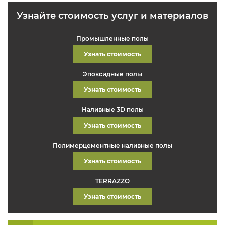
Узнайте стоимость услуг и материалов
Промышленные полы
Узнать стоимость
Эпоксидные полы
Узнать стоимость
Наливные 3D полы
Узнать стоимость
Полимерцементные наливные полы
Узнать стоимость
TERRAZZO
Узнать стоимость