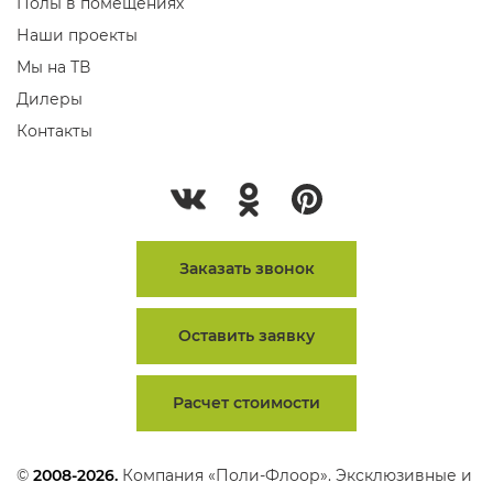
Полы в помещениях
Наши проекты
Мы на ТВ
Дилеры
Контакты
Заказать звонок
Оставить заявку
Расчет стоимости
©
2008-2026.
Компания «Поли-Флоор». Эксклюзивные и