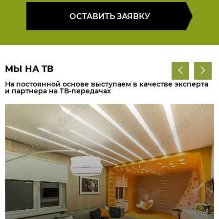
ОСТАВИТЬ ЗАЯВКУ
МЫ НА ТВ
На постоянной основе выступаем в качестве эксперта
и партнера на ТВ-передачах