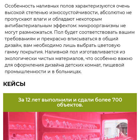
Особенность наливных полов характеризуются очень
высокой степенью износоустойчивости, абсолютно не
пропускают влаги и обладают некоторым
антибактериальным эффектом: микроорганизмы не
могут размножаться. Пол будет соответствовать вашим
требованиям и прекрасно вписываться в общий
дизайн, вам необходимо лишь выбрать цветовую
гамму покрытия. Наливной пол изготавливается из
экологически чистых материалов, что особенно важно
для оформления дизайна детских комнат, пищевой
промышленности и в больницах.
КЕЙСЫ
За 12 лет выполнили и сдали более 700
объектов.