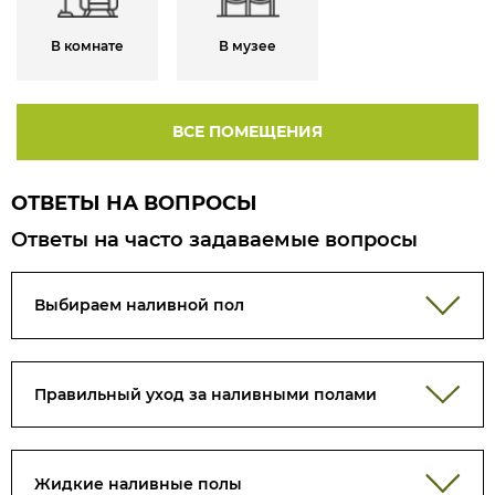
В комнате
В музее
ВСЕ ПОМЕЩЕНИЯ
ОТВЕТЫ НА ВОПРОСЫ
Ответы на часто задаваемые вопросы
Выбираем наливной пол
Правильный уход за наливными полами
Жидкие наливные полы