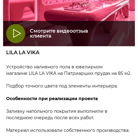
Смотрите видеоотзыв
клиента
LILA LA VIKA
Устройство наливного пола в ювелирном
магазине LILA LA VIKA на Патриарших прудах на 85 м2.
Подбор точного цвета под элементы интерьера.
Особенности при реализации проекта
Заливку напольного покрытия выполнили в
последнюю очередь после всех работ.
Материал использовали собственного производства: