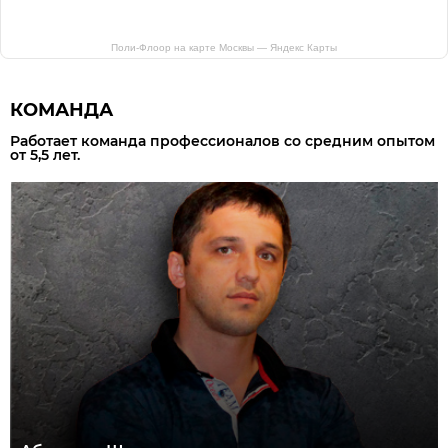
Поли-Флоор на карте Москвы — Яндекс Карты
КОМАНДА
Работает команда профессионалов со средним опытом
от 5,5 лет.