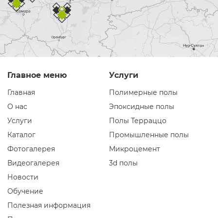
Главное меню
Услуги
Главная
Полимерные полы
О нас
Эпоксидные полы
Услуги
Полы Терраццо
Каталог
Промышленные полы
Фотогалерея
Микроцемент
Видеогалерея
3d полы
Новости
Обучение
Полезная информация