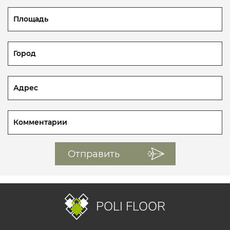
POLI FLOOR