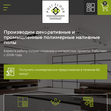
0
Производим декоративные и
промышленные полимерные наливные
полы
Берем в работу только сложные и интересные проекты. Работаем
с 2008 года.
Получить коммерческое предложение в течение 60
минут