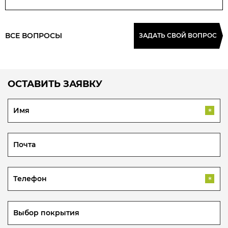
ВСЕ ВОПРОСЫ
ЗАДАТЬ СВОЙ ВОПРОС
ОСТАВИТЬ ЗАЯВКУ
*
*
Выбор покрытия