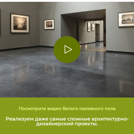
Посмотрите видео белого наливного пола
Реализуем даже самые сложные архитектурно-
дизайнерский проекты.