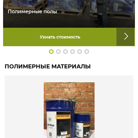
Полимерные полы
Узнать стоимость
ПОЛИМЕРНЫЕ МАТЕРИАЛЫ