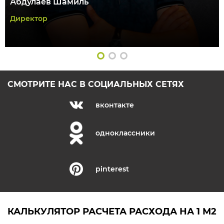
Абдулаев Шамиль
Директор
СМОТРИТЕ НАС В СОЦИАЛЬНЫХ СЕТЯХ
вконтакте
одноклассники
pinterest
КАЛЬКУЛЯТОР РАСЧЕТА РАСХОДА НА 1 М2