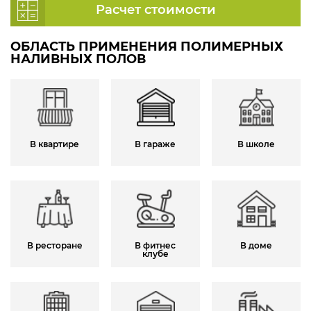
Расчет стоимости
ОБЛАСТЬ ПРИМЕНЕНИЯ ПОЛИМЕРНЫХ
НАЛИВНЫХ ПОЛОВ
В квартире
В гараже
В школе
В ресторане
В фитнес
В доме
клубе