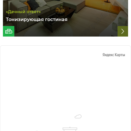
«Дачный ответ»
Тонизирующая гостиная