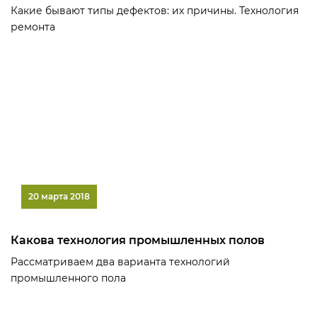
Какие бывают типы дефектов: их причины. Технология
ремонта
20 марта 2018
Какова технология промышленных полов
Рассматриваем два варианта технологий
промышленного пола