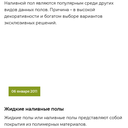
Наливной пол являются популярным среди других
видов данных полов. Причина – в высокой
декоративности и богатом выборе вариантов
эксклюзивных решений.
06 января 2011
Жидкие наливные полы
Жидкие полы или наливные полы представляют собой
покрытия из полимерных материалов.