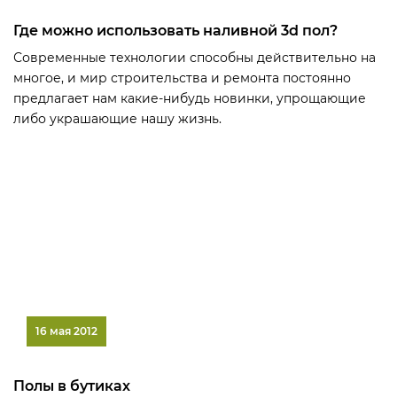
Где можно использовать наливной 3d пол?
Современные технологии способны действительно на
многое, и мир строительства и ремонта постоянно
предлагает нам какие-нибудь новинки, упрощающие
либо украшающие нашу жизнь.
16 мая 2012
Полы в бутиках