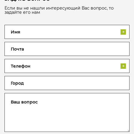
Если вы не нашли интересующий Вас вопрос, то
задайте его нам
*
*