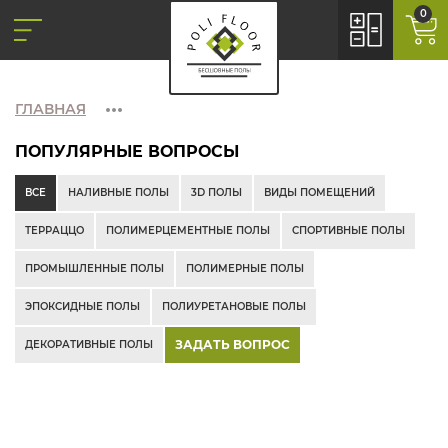
0
ГЛАВНАЯ
ПОПУЛЯРНЫЕ ВОПРОСЫ
ВСЕ
НАЛИВНЫЕ ПОЛЫ
3D ПОЛЫ
ВИДЫ ПОМЕЩЕНИЙ
ТЕРРАЦЦО
ПОЛИМЕРЦЕМЕНТНЫЕ ПОЛЫ
СПОРТИВНЫЕ ПОЛЫ
ПРОМЫШЛЕННЫЕ ПОЛЫ
ПОЛИМЕРНЫЕ ПОЛЫ
ЭПОКСИДНЫЕ ПОЛЫ
ПОЛИУРЕТАНОВЫЕ ПОЛЫ
ЗАДАТЬ ВОПРОС
ДЕКОРАТИВНЫЕ ПОЛЫ