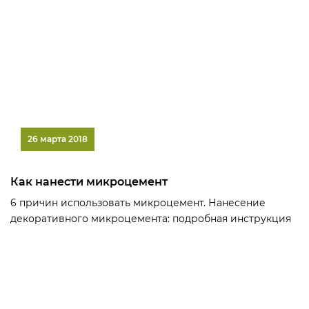
26 марта 2018
Как нанести микроцемент
6 причин использовать микроцемент. Нанесение
декоративного микроцемента: подробная инструкция