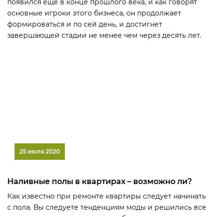
появился еще в конце прошлого века, и как говорят
основные игроки этого бизнеса, он продолжает
формироваться и по сей день, и достигнет
завершающей стадии не менее чем через десять лет.
25 июля 2020
Наливные полы в квартирах – возможно ли?
Как известно при ремонте квартиры следует начинать
с пола. Вы следуете тенденциям моды и решились все