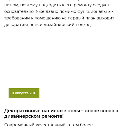
лицом, поэтому подходить к его ремонту следует
основательно. Уже давно помимо функциональных
требований к помещению на первый план выходит
декоративность и дизайнерский подход.
11 августа 2011
Декоративные наливные полы – новое слово в
дизайнерском ремонте!
Современный качественный, а тем более