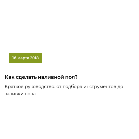
16 марта 2018
Как сделать наливной пол?
Краткое руководство: от подбора инструментов до
заливки пола