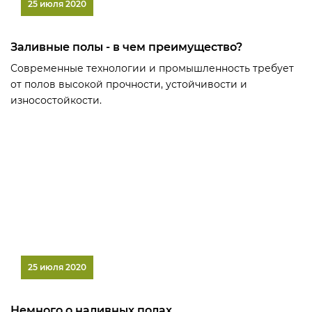
25 июля 2020
Заливные полы - в чем преимущество?
Современные технологии и промышленность требует
от полов высокой прочности, устойчивости и
износостойкости.
25 июля 2020
Немного о наливных полах