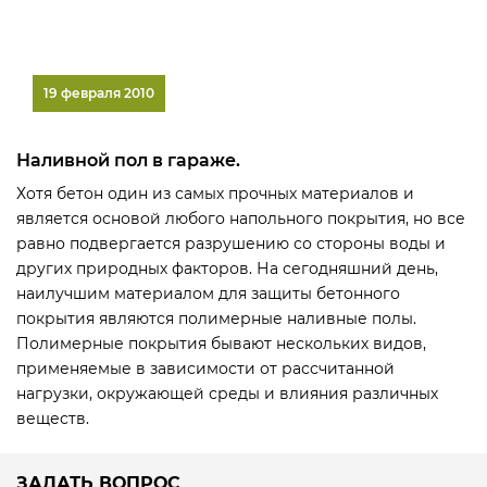
19 февраля 2010
Наливной пол в гараже.
Хотя бетон один из самых прочных материалов и
является основой любого напольного покрытия, но все
равно подвергается разрушению со стороны воды и
других природных факторов. На сегодняшний день,
наилучшим материалом для защиты бетонного
покрытия являются полимерные наливные полы.
Полимерные покрытия бывают нескольких видов,
применяемые в зависимости от рассчитанной
нагрузки, окружающей среды и влияния различных
веществ.
ЗАДАТЬ ВОПРОС