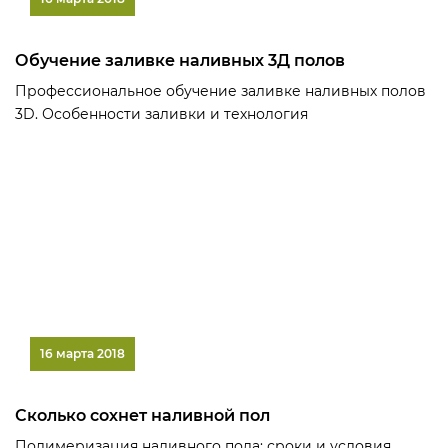
Обучение заливке наливных 3Д полов
Профессиональное обучение заливке наливных полов
3D. Особенности заливки и технология
16 марта 2018
Сколько сохнет наливной пол
Полимеризация наливного пола: сроки и условия