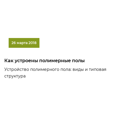
26 марта 2018
Как устроены полимерные полы
Устройство полимерного пола: виды и типовая
структура