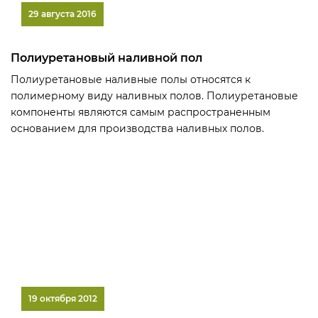
29 августа 2016
Полиуретановый наливной пол
Полиуретановые наливные полы относятся к
полимерному виду наливных полов. Полиуретановые
компоненты являются самым распространенным
основанием для производства наливных полов.
19 октября 2012