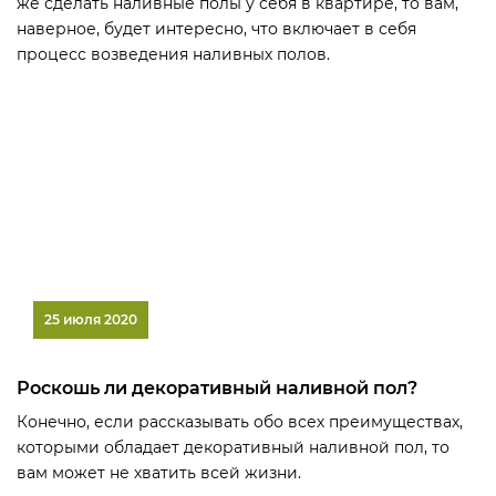
же сделать наливные полы у себя в квартире, то вам,
наверное, будет интересно, что включает в себя
процесс возведения наливных полов.
25 июля 2020
Роскошь ли декоративный наливной пол?
Конечно, если рассказывать обо всех преимуществах,
которыми обладает декоративный наливной пол, то
вам может не хватить всей жизни.