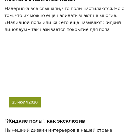
Наверняка все слышали, что полы настилаются. Но о
том, что их можно еще наливать знают не многие.
«Наливной пол» или как его еще называют жидкий
линолеум – так называется покрытие для пола.
25 июля 2020
"Жидкие полы", как эксклюзив
Нынешний дизайн интерьеров в нашей стране