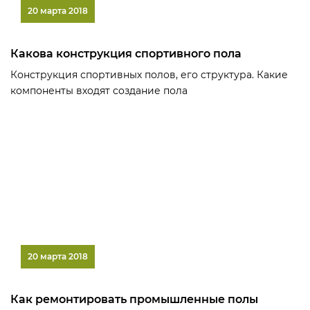
20 марта 2018
Какова конструкция спортивного пола
Конструкция спортивных полов, его структура. Какие
компоненты входят создание пола
20 марта 2018
Как ремонтировать промышленные полы