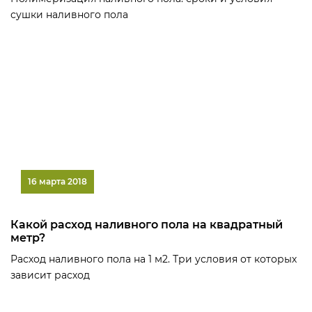
сушки наливного пола
16 марта 2018
Какой расход наливного пола на квадратный
метр?
Расход наливного пола на 1 м2. Три условия от которых
зависит расход