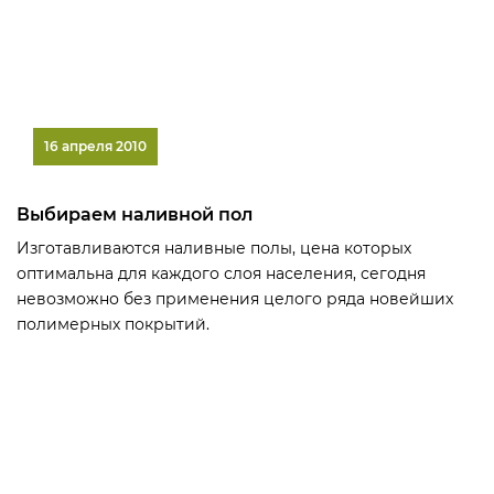
16 апреля 2010
Выбираем наливной пол
Изготавливаются наливные полы, цена которых
оптимальна для каждого слоя населения, сегодня
невозможно без применения целого ряда новейших
полимерных покрытий.