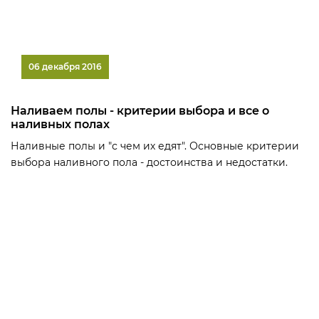
06 декабря 2016
Наливаем полы - критерии выбора и все о
наливных полах
Наливные полы и "с чем их едят". Основные критерии
выбора наливного пола - достоинства и недостатки.