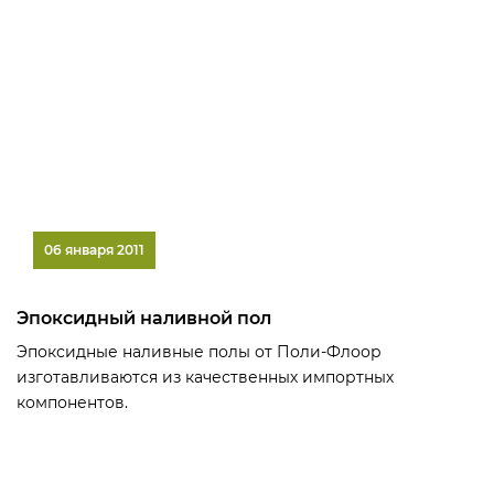
06 января 2011
Эпоксидный наливной пол
Эпоксидные наливные полы от Поли-Флоор
изготавливаются из качественных импортных
компонентов.