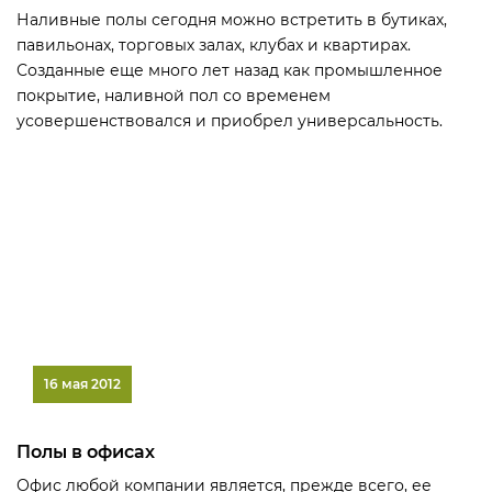
Наливные полы сегодня можно встретить в бутиках,
павильонах, торговых залах, клубах и квартирах.
Созданные еще много лет назад как промышленное
покрытие, наливной пол со временем
усовершенствовался и приобрел универсальность.
16 мая 2012
Полы в офисах
Офис любой компании является, прежде всего, ее