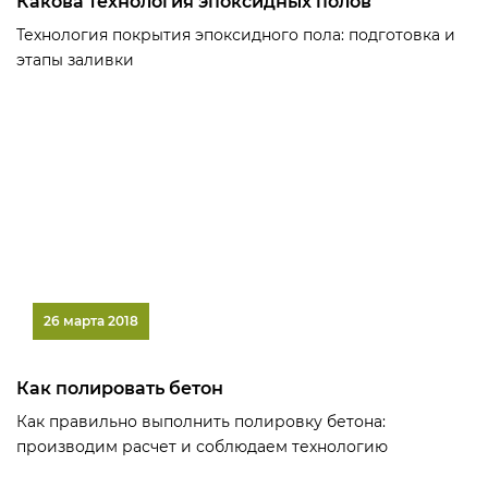
Какова технология эпоксидных полов
Технология покрытия эпоксидного пола: подготовка и
этапы заливки
26 марта 2018
Как полировать бетон
Как правильно выполнить полировку бетона:
производим расчет и соблюдаем технологию