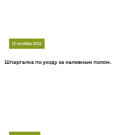
12 октября 2022
Шпаргалка по уходу за наливным полом.