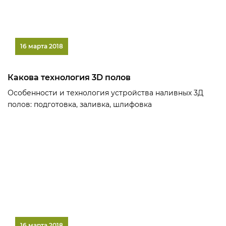
16 марта 2018
Какова технология 3D полов
Особенности и технология устройства наливных 3Д
полов: подготовка, заливка, шлифовка
16 марта 2018