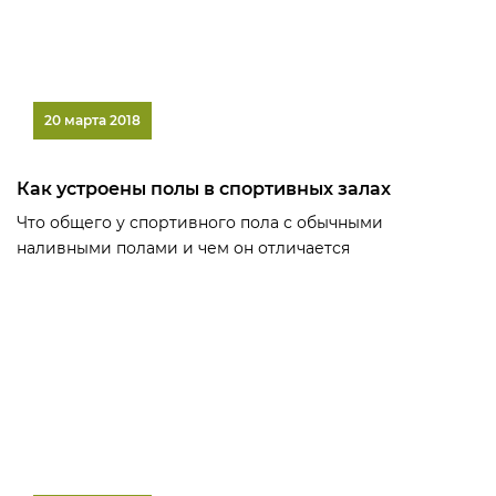
20 марта 2018
Как устроены полы в спортивных залах
Что общего у спортивного пола с обычными
наливными полами и чем он отличается