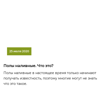
25 июля 2020
Полы наливные. Что это?
Полы наливные в настоящее время только начинают
получать известность, поэтому многие могут не знать
что это такое.