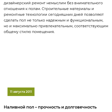
дизайнерский ремонт немыслим без внимательного
отношения к полам. Строительные материалы и
ремонтные технологии сегодняшних дней позволяют
сделать пол не только надежным и функциональным,
но и максимально привлекательным, соответствующим
общему стилю помещения.
11 августа 2011
Наливной пол – прочность и долговечность