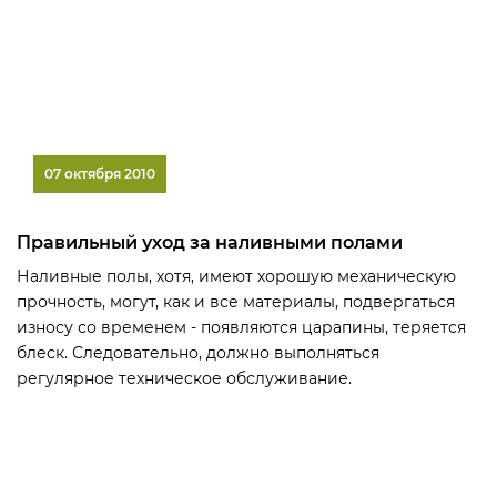
07 октября 2010
Правильный уход за наливными полами
Наливные полы, хотя, имеют хорошую механическую
прочность, могут, как и все материалы, подвергаться
износу со временем - появляются царапины, теряется
блеск. Следовательно, должно выполняться
регулярное техническое обслуживание.