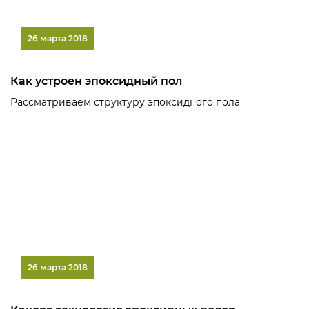
26 марта 2018
Как устроен эпоксидный пол
Рассматриваем структуру эпоксидного пола
26 марта 2018