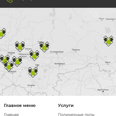
Главное меню
Услуги
Главная
Полимерные полы