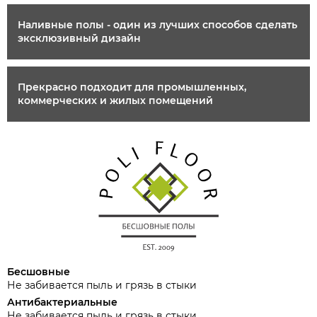
Наливные полы - один из лучших способов сделать
эксклюзивный дизайн
Прекрасно подходит для промышленных,
коммерческих и жилых помещений
Бесшовные
Не забивается пыль и грязь в стыки
Антибактериальные
Не забивается пыль и грязь в стыки