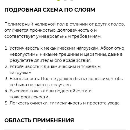
ПОДРОБНАЯ СХЕМА ПО СЛОЯМ
Полимерный наливной пол в отличии от других полов,
отличается прочностью, долговечностью и
соответствует универсальным требованиям:
Устойчивость к механическим нагрузкам. Абсолютно
недопустимы никакие трещины и царапины, даже в
результате длительного воздействия.
Устойчивость к динамическим и тяжелым
нагрузкам.
Безопасность. Пол не должен быть скользким, чтобы
не было несчастных случаев.
Высокие показатели водостойкости и
пожароопасности.
Легкость очистки, гигиеничность и простота ухода.
ОБЛАСТЬ ПРИМЕНЕНИЯ