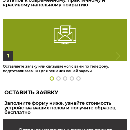
5 этапов к современному, практичному и
красивому напольному покрытию
1
Оставляете заявку или связываемся с вами по телефону,
подготавливаем КП для решения вашей задачи
ОСТАВИТЬ ЗАЯВКУ
Заполните форму ниже, узнайте стоимость
устройства ваших полов и получите образец
бесплатно