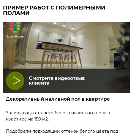
ПРИМЕР РАБОТ С ПОЛИМЕРНЫМИ
ПОЛАМИ
Смотрите видеоотзыв
клиента
Декоративный наливной пол в квартире
Заливка однотонного белого наливного пола в
квартире на 150 м2.
Подобрали подходящий оттенок белого цвета под