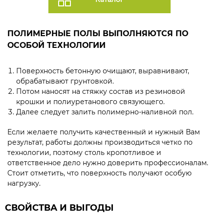
ПОЛИМЕРНЫЕ ПОЛЫ ВЫПОЛНЯЮТСЯ ПО
ОСОБОЙ ТЕХНОЛОГИИ
Поверхность бетонную очищают, выравнивают,
обрабатывают грунтовкой.
Потом наносят на стяжку состав из резиновой
крошки и полиуретанового связующего.
Далее следует залить полимерно-наливной пол.
Если желаете получить качественный и нужный Вам
результат, работы должны производиться четко по
технологии, поэтому столь кропотливое и
ответственное дело нужно доверить профессионалам.
Стоит отметить, что поверхность получают особую
нагрузку.
СВОЙСТВА И ВЫГОДЫ