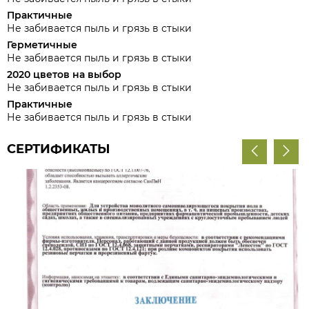
Практичные
Не забивается пыль и грязь в стыки
Герметичные
Не забивается пыль и грязь в стыки
2020 цветов на выбор
Не забивается пыль и грязь в стыки
Практичные
Не забивается пыль и грязь в стыки
СЕРТИФИКАТЫ