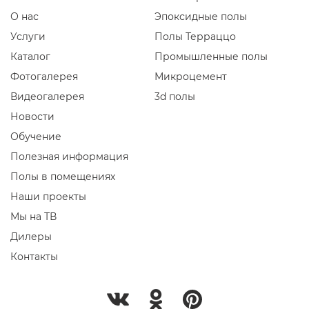
О нас
Эпоксидные полы
Услуги
Полы Терраццо
Каталог
Промышленные полы
Фотогалерея
Микроцемент
Видеогалерея
3d полы
Новости
Обучение
Полезная информация
Полы в помещениях
Наши проекты
Мы на ТВ
Дилеры
Контакты