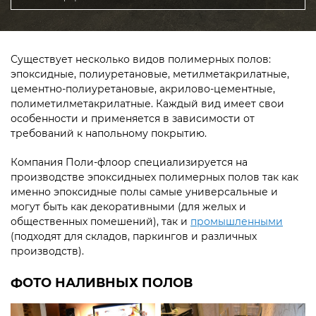
Существует несколько видов полимерных полов:
эпоксидные, полиуретановые, метилметакрилатные,
цементно-полиуретановые, акрилово-цементные,
полиметилметакрилатные. Каждый вид имеет свои
особенности и применяется в зависимости от
требований к напольному покрытию.
Компания Поли-флоор специализируется на
производстве эпоксидныех полимерных полов так как
именно эпоксидные полы самые универсальные и
могут быть как декоративными (для желых и
общественных помешений), так и
промышленными
(подходят для складов, паркингов и различных
производств).
ФОТО НАЛИВНЫХ ПОЛОВ