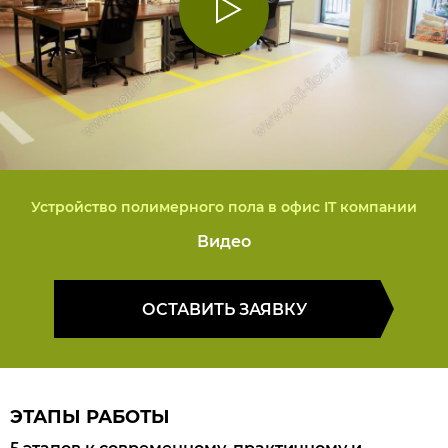
Устройство полимерного пола в офис IT компании
Видео
ОСТАВИТЬ ЗАЯВКУ
ЭТАПЫ РАБОТЫ