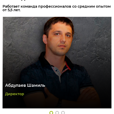
Работает команда профессионалов со средним опытом
от 5,5 лет.
Абдулаев Шамиль
Директор