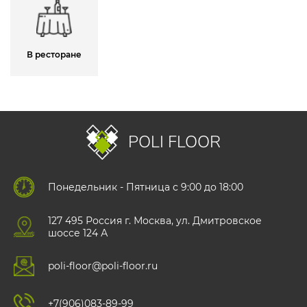
В ресторане
POLI FLOOR
Понедельник - Пятница с 9:00 до 18:00
127 495 Роccия г. Москва, ул. Дмитровское
шоссе 124 А
poli-floor@poli-floor.ru
+7(906)083-89-99