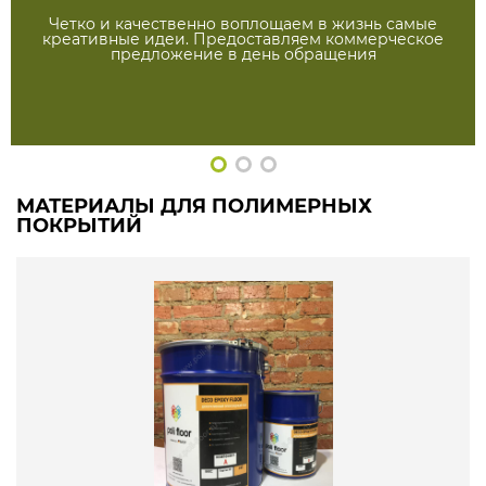
Четко и качественно воплощаем в жизнь самые
креативные идеи. Предоставляем коммерческое
предложение в день обращения
МАТЕРИАЛЫ ДЛЯ ПОЛИМЕРНЫХ
ПОКРЫТИЙ