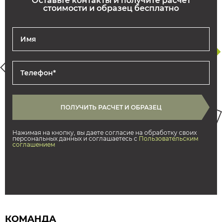
Оставьте контакты и получите расчет
стоимости и образец бесплатно
Нажимая на кнопку, вы даете согласие на обработку своих
персональных данных и соглашаетесь с
Пользовательским
соглашением
КОМАНДА