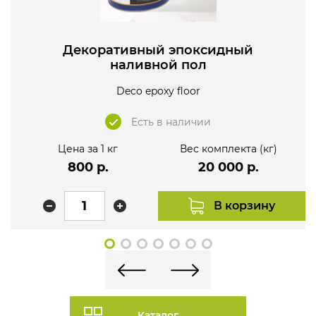
Декоративный эпоксидный
наливной пол
Deco epoxy floor
Есть в наличии
Цена за 1 кг
Вес комплекта (кг)
800 р.
20 000 р.
В корзину
Каталог