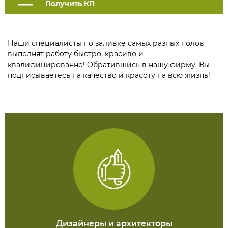
Получить КП
Наши специалисты по заливке самых разных полов
выполнят работу быстро, красиво и
квалифицированно! Обратившись в нашу фирму, Вы
подписываетесь на качество и красоту на всю жизнь!
С КЕМ МЫ РАБОТАЕМ
Дизайнеры
и архитекторы