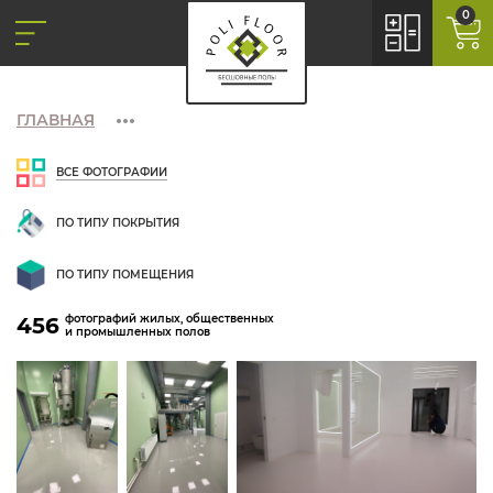
0
ГЛАВНАЯ
ВСЕ ФОТОГРАФИИ
ПО ТИПУ ПОКРЫТИЯ
ПО ТИПУ ПОМЕЩЕНИЯ
фотографий жилых, общественных
456
и промышленных полов