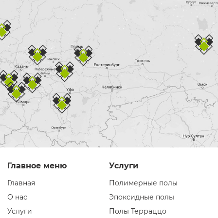
Главное меню
Услуги
Главная
Полимерные полы
О нас
Эпоксидные полы
Услуги
Полы Терраццо