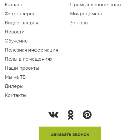
Каталог
Промышленные полы
Фотогалерея
Микроцемент
Видеогалерея
3d полы
Новости
Обучение
Полезная информация
Полы в помещениях
Наши проекты
Мы на ТВ
Дилеры
Контакты
Заказать звонок