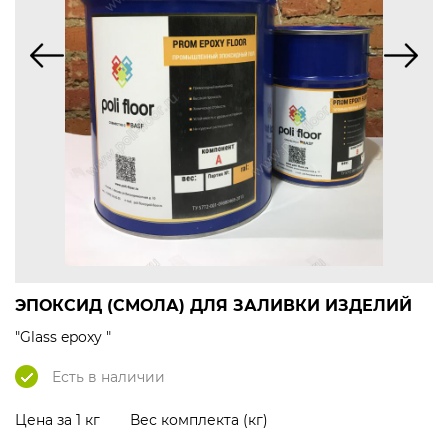
ЭПОКСИД (СМОЛА) ДЛЯ ЗАЛИВКИ ИЗДЕЛИЙ
"Glass epoxy "
Есть в наличии
Цена за 1 кг
Вес комплекта (кг)