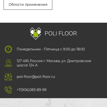
Облости применения
POLI FLOOR
Понедельник - Пятница с 9:00 до 18:00
127 495 Роccия г. Москва, ул. Дмитровское
шоссе 124 А
poli-floor@poli-floor.ru
+7(906)083-89-99