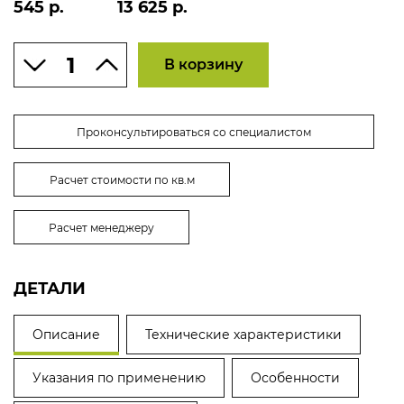
545 р.
13 625 р.
В корзину
Проконсультироваться со специалистом
Расчет стоимости по кв.м
Расчет менеджеру
ДЕТАЛИ
Описание
Технические характеристики
Указания по применению
Особенности