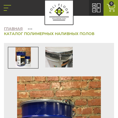
0
ГЛАВНАЯ
КАТАЛОГ ПОЛИМЕРНЫХ НАЛИВНЫХ ПОЛОВ