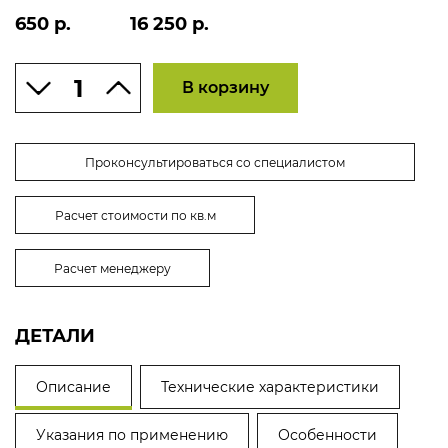
650 р.
16 250 р.
В корзину
Проконсультироваться со специалистом
Расчет стоимости по кв.м
Расчет менеджеру
ДЕТАЛИ
Описание
Технические характеристики
Указания по применению
Особенности