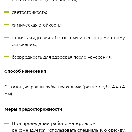
светостойкость;
химическая стойкость;
отличная адгезия к бетонному и песко-цементному
основанию;
безвредность для здоровья после нанесения.
Способ нанесения
С помощью ракли, зубчатая кельма (размер зуба 4 на 4
мм).
Меры предосторожности
При проведении работ с материалом
рекомендуется использовать специальную одежду,