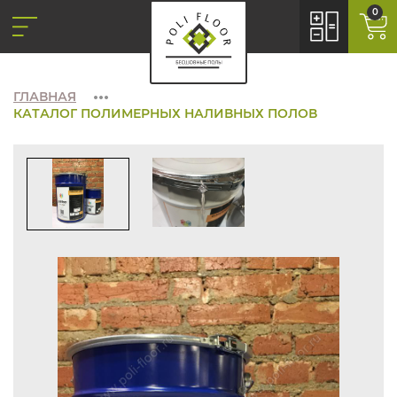
0
ГЛАВНАЯ
КАТАЛОГ ПОЛИМЕРНЫХ НАЛИВНЫХ ПОЛОВ