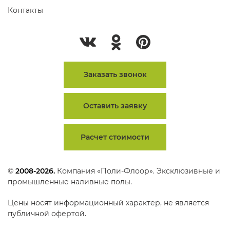
Контакты
Заказать звонок
Оставить заявку
Расчет стоимости
©
2008-2026.
Компания «Поли-Флоор». Эксклюзивные и
промышленные наливные полы.
Цены носят информационный характер, не является
публичной офертой.