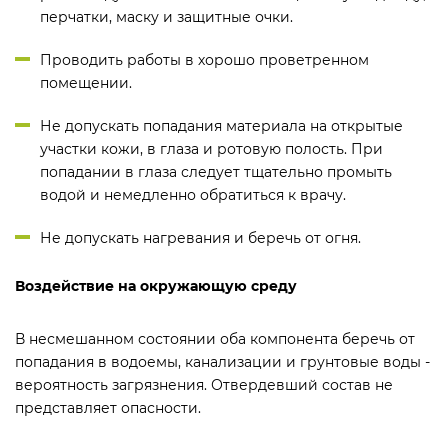
перчатки, маску и защитные очки.
Проводить работы в хорошо проветренном
помещении.
Не допускать попадания материала на открытые
участки кожи, в глаза и ротовую полость. При
попадании в глаза следует тщательно промыть
водой и немедленно обратиться к врачу.
Не допускать нагревания и беречь от огня.
Воздействие на окружающую среду
В несмешанном состоянии оба компонента беречь от
попадания в водоемы, канализации и грунтовые воды -
вероятность загрязнения. Отвердевший состав не
представляет опасности.