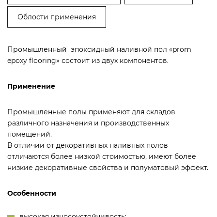
Облости применения
Промышленный эпоксидный наливной пол «prom
epoxy flooring» состоит из двух компонентов.
Применение
Промышленные полы
применяют для складов
различного назначения и производственных
помещений.
В отличии от декоративных наливных полов
отличаются более низкой стоимостью, имеют более
низкие декоративные свойства и полуматовый эффект.
Особенности
высокая износоустойчивость;