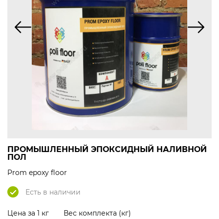
ПРОМЫШЛЕННЫЙ ЭПОКСИДНЫЙ НАЛИВНОЙ
ПОЛ
Prom epoxy floor
Есть в наличии
Цена за 1 кг
Вес комплекта (кг)