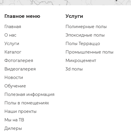
Главное меню
Услуги
Главная
Полимерные полы
О нас
Эпоксидные полы
Услуги
Полы Терраццо
Каталог
Промышленные полы
Фотогалерея
Микроцемент
Видеогалерея
3d полы
Новости
Обучение
Полезная информация
Полы в помещениях
Наши проекты
Мы на ТВ
Дилеры