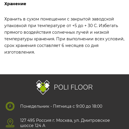
Хранение
Хранить в сухом помещении с закрытой заводской
упаковкой при температуре от +5 до + 30 С. Избегать
прямого воздействия солнечных лучей и низкой
температуры хранения. При выполнении всех условий,
срок хранения составляет 6 месяцев со дня
изготовления.
POLI FLOOR
Понедельник - Пятница с 9:00 до 18:00
127 495 Роccия г. Москва, ул. Дмитровское
шоссе 124 А