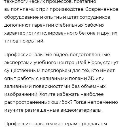
технологических процессов, поэтапно
выполняемых при производстве. Современное
оборудование и опытный штат сотрудников
дополняют гарантии стабильных рабочих
характеристик полированного бетона и других
типов покрытий.
Профессиональные видео, подготовленные
экспертами учебного центра «Poli-Floor», станут
существенным подспорьем для тех, кто имеет
опыт работы с наливными полами 3D или
заливными поверхностями без объемных
изображений. Хотите избежать наиболее
распространенных ошибок? Тогда непременно
изучите размещенные видеоматериалы.
Профессиональным мастерам предлагаем