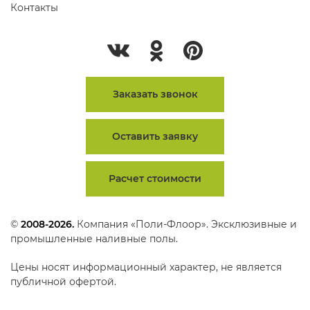
Контакты
Заказать звонок
Оставить заявку
Расчет стоимости
©
2008-2026.
Компания «Поли-Флоор». Эксклюзивные и
промышленные наливные полы.
Цены носят информационный характер, не является
публичной офертой.