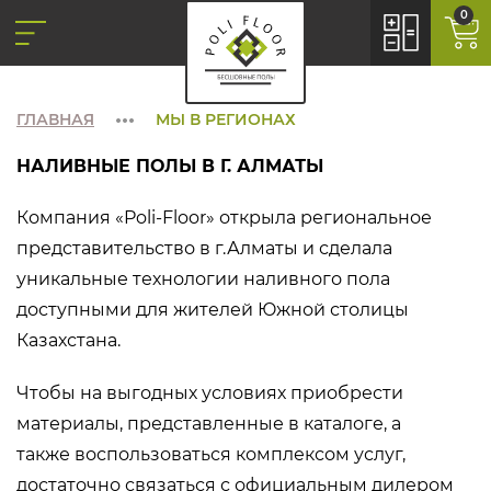
0
ГЛАВНАЯ
МЫ В РЕГИОНАХ
НАЛИВНЫЕ ПОЛЫ В Г. АЛМАТЫ
Компания «Poli-Floor» открыла региональное
представительство в г.Алматы и сделала
уникальные технологии наливного пола
доступными для жителей Южной столицы
Казахстана.
Чтобы на выгодных условиях приобрести
материалы, представленные в каталоге, а
также воспользоваться комплексом услуг,
достаточно связаться с официальным дилером