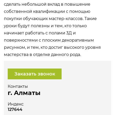
сделать небольшой вклад в повышение
собственной квалификации с помощью
покупки обучающих мастер-классов. Такие
уроки будут полезны и тем, кто только
начинает работать с полами 3Д и
поверхностями с плоским декоративным
рисунком, и тем, кто достиг высокого уровня
мастерства в отделке данного рода.
Заказать звонок
Контакты
г. Алматы
Индекс
127644