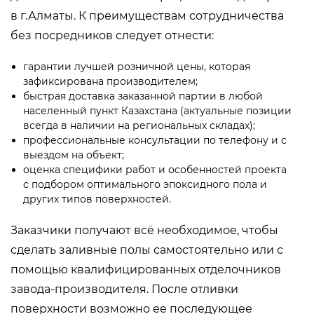
в г.Алматы. К преимуществам сотрудничества
без посредников следует отнести:
гарантии лучшей розничной цены, которая
зафиксирована производителем;
быстрая доставка заказанной партии в любой
населенный пункт Казахстана (актуальные позиции
всегда в наличии на региональных складах);
профессиональные консультации по телефону и с
выездом на объект;
оценка специфики работ и особенностей проекта
с подбором оптимального эпоксидного пола и
других типов поверхностей.
Заказчики получают всё необходимое, чтобы
сделать заливные полы самостоятельно или с
помощью квалифицированных отделочников
завода-производителя. После отливки
поверхности возможно ее последующее