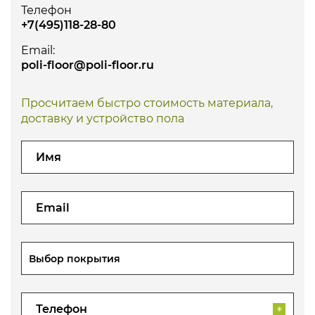
Телефон
+7(495)118-28-80
Email:
poli-floor@poli-floor.ru
Просчитаем быстро стоимость материала,
доставку и устройство пола
Выбор покрытия
*