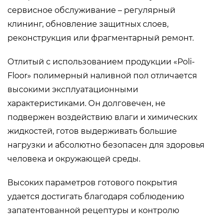
сервисное обслуживание – регулярный
клининг, обновление защитных слоев,
реконструкция или фрагментарный ремонт.
Отлитый с использованием продукции «Poli-
Floor» полимерный наливной пол отличается
высокими эксплуатационными
характеристиками. Он долговечен, не
подвержен воздействию влаги и химических
жидкостей, готов выдерживать большие
нагрузки и абсолютно безопасен для здоровья
человека и окружающей среды.
Высоких параметров готового покрытия
удается достигать благодаря соблюдению
запатентованной рецептуры и контролю