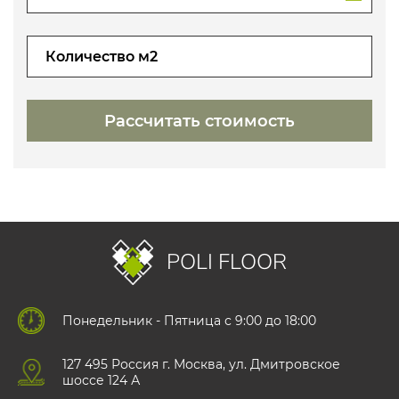
POLI FLOOR
Понедельник - Пятница с 9:00 до 18:00
127 495 Роccия г. Москва, ул. Дмитровское
шоссе 124 А