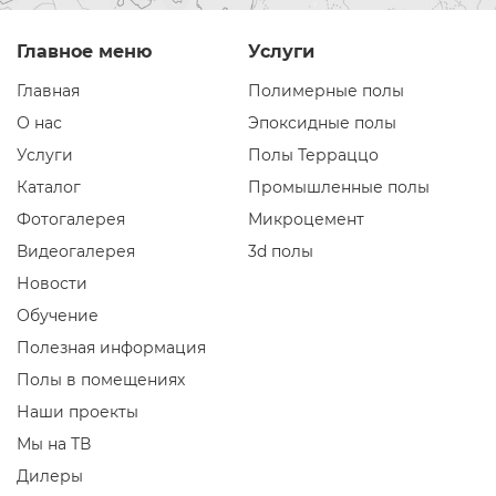
Главное меню
Услуги
Главная
Полимерные полы
О нас
Эпоксидные полы
Услуги
Полы Терраццо
Каталог
Промышленные полы
Фотогалерея
Микроцемент
Видеогалерея
3d полы
Новости
Обучение
Полезная информация
Полы в помещениях
Наши проекты
Мы на ТВ
Дилеры