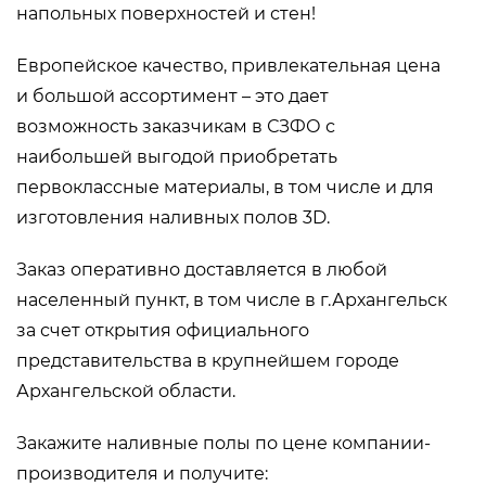
напольных поверхностей и стен!
Европейское качество, привлекательная цена
и большой ассортимент – это дает
возможность заказчикам в СЗФО с
наибольшей выгодой приобретать
первоклассные материалы, в том числе и для
изготовления наливных полов 3D.
Заказ оперативно доставляется в любой
населенный пункт, в том числе в г.Архангельск
за счет открытия официального
представительства в крупнейшем городе
Архангельской области.
Закажите наливные полы по цене компании-
производителя и получите: