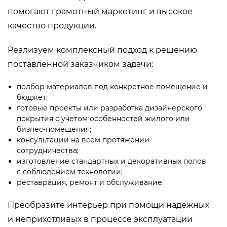
помогают грамотный маркетинг и высокое
качество продукции.
Реализуем комплексный подход к решению
поставленной заказчиком задачи:
подбор материалов под конкретное помещение и
бюджет;
готовые проекты или разработка дизайнерского
покрытия с учетом особенностей жилого или
бизнес-помещения;
консультации на всем протяжении
сотрудничества;
изготовление стандартных и декоративных полов
с соблюдением технологии;
реставрация, ремонт и обслуживание.
Преобразите интерьер при помощи надежных
и неприхотливых в процессе эксплуатации