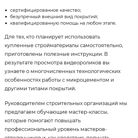
сертифицированное качество;
безупречный внешний вид покрытий;
квалифицированную помощь на любом этапе.
Для тех, кто планирует использовать
купленные стройматериалы самостоятельно,
приготовлены полезные инструкции. В
результате просмотра видеороликов вы
узнаете о многочисленных технологических
особенностях работы с микроцементом и
другими типами покрытий.
Руководителям строительных организаций мы
предлагаем обучающие мастер-классы,
которые помогают повышать
профессиональный уровень мастеров-
отделочников и, как следствие, получать