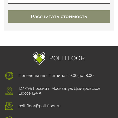
POLI FLOOR
Понедельник - Пятница с 9:00 до 18:00
127 495 Роccия г. Москва, ул. Дмитровское
шоссе 124 А
poli-floor@poli-floor.ru