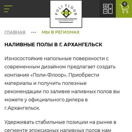
0
ГЛАВНАЯ
МЫ В РЕГИОНАХ
НАЛИВНЫЕ ПОЛЫ В Г. АРХАНГЕЛЬСК
Износостойкие напольные поверхности с
современным дизайном предлагает создать
компания «Поли-Флоор». Приобрести
материалы и получить полезные
рекомендации по заливке наливных полов вы
можете у официального дилера в
г.Архангельск.
Удерживать стабильные позиции на рынке в
сегменте эпоксидных наливных полов нам