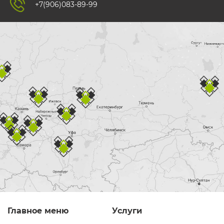
+7(906)083-89-99
Главное меню
Услуги