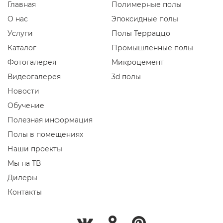
Главная
Полимерные полы
О нас
Эпоксидные полы
Услуги
Полы Терраццо
Каталог
Промышленные полы
Фотогалерея
Микроцемент
Видеогалерея
3d полы
Новости
Обучение
Полезная информация
Полы в помещениях
Наши проекты
Мы на ТВ
Дилеры
Контакты