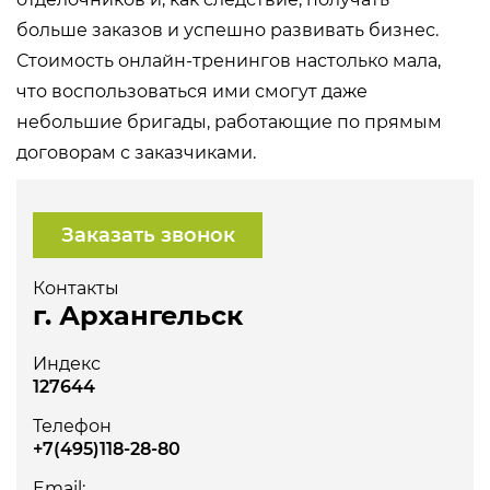
больше заказов и успешно развивать бизнес.
Стоимость онлайн-тренингов настолько мала,
что воспользоваться ими смогут даже
небольшие бригады, работающие по прямым
договорам с заказчиками.
Заказать звонок
Контакты
г. Архангельск
Индекс
127644
Телефон
+7(495)118-28-80
Email: