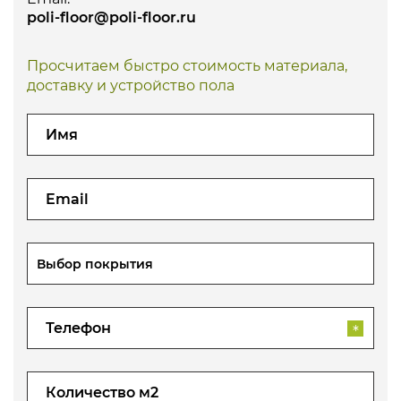
poli-floor@poli-floor.ru
Просчитаем быстро стоимость материала,
доставку и устройство пола
Выбор покрытия
*