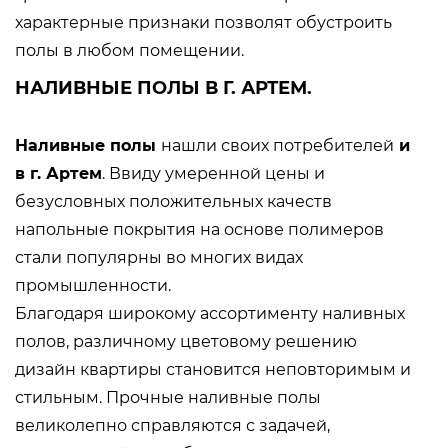
характерные признаки позволят обустроить
полы в любом помещении.
НАЛИВНЫЕ ПОЛЫ В Г. АРТЕМ.
Наливные полы
нашли своих потребителей
и
в г. Артем
. Ввиду умеренной цены и
безусловных положительных качеств
напольные покрытия на основе полимеров
стали популярны во многих видах
промышленности.
Благодаря широкому ассортименту наливных
полов, различному цветовому решению
дизайн квартиры становится неповторимым и
стильным. Прочные наливные полы
великолепно справляются с задачей,