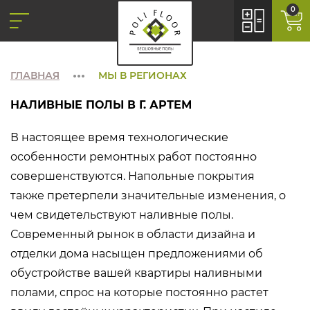
0
ГЛАВНАЯ
МЫ В РЕГИОНАХ
НАЛИВНЫЕ ПОЛЫ В Г. АРТЕМ
В настоящее время технологические
особенности ремонтных работ постоянно
совершенствуются. Напольные покрытия
также претерпели значительные изменения, о
чем свидетельствуют наливные полы.
Современный рынок в области дизайна и
отделки дома насыщен предложениями об
обустройстве вашей квартиры наливными
полами, спрос на которые постоянно растет