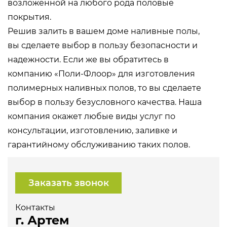
возложенной на любого рода половые
покрытия.
Решив залить в вашем доме наливные полы,
вы сделаете выбор в пользу безопасности и
надежности. Если же вы обратитесь в
компанию «Поли-Флоор» для изготовления
полимерных наливных полов, то вы сделаете
выбор в пользу безусловного качества. Наша
компания окажет любые виды услуг по
консультации, изготовлению, заливке и
гарантийному обслуживанию таких полов.
Заказать звонок
Контакты
г. Артем