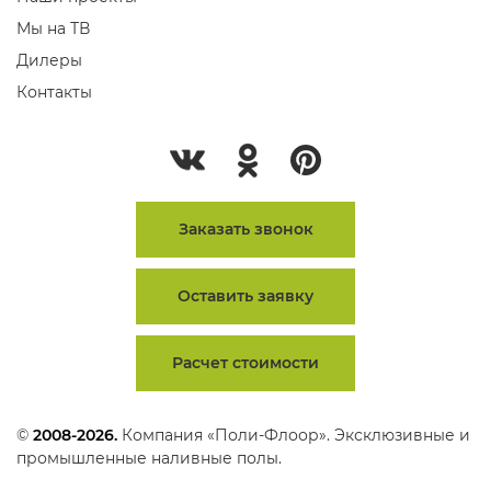
Мы на ТВ
Дилеры
Контакты
Заказать звонок
Оставить заявку
Расчет стоимости
©
2008-2026.
Компания «Поли-Флоор». Эксклюзивные и
промышленные наливные полы.