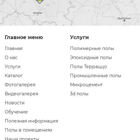
Главное меню
Услуги
Главная
Полимерные полы
О нас
Эпоксидные полы
Услуги
Полы Терраццо
Каталог
Промышленные полы
Фотогалерея
Микроцемент
Видеогалерея
3d полы
Новости
Обучение
Полезная информация
Полы в помещениях
Наши проекты