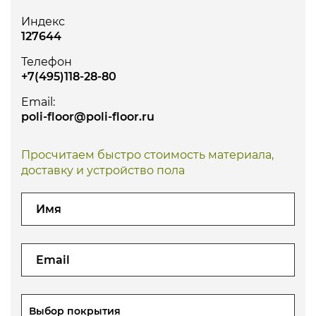
Индекс
127644
Телефон
+7(495)118-28-80
Email:
poli-floor@poli-floor.ru
Просчитаем быстро стоимость материала,
доставку и устройство пола
Выбор покрытия