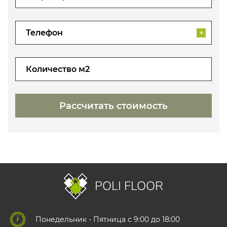
*
POLI FLOOR
Понедельник - Пятница с 9:00 до 18:00