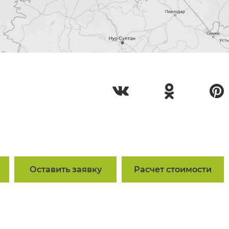
Оставить заявку
Расчет стоимости