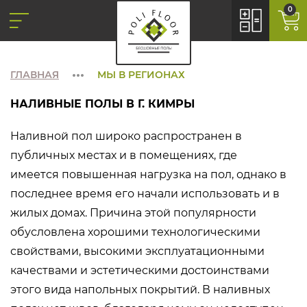
0
ГЛАВНАЯ
МЫ В РЕГИОНАХ
НАЛИВНЫЕ ПОЛЫ В Г. КИМРЫ
Наливной пол широко распространен в
публичных местах и в помещениях, где
имеется повышенная нагрузка на пол, однако в
последнее время его начали использовать и в
жилых домах. Причина этой популярности
обусловлена хорошими технологическими
свойствами, высокими эксплуатационными
качествами и эстетическими достоинствами
этого вида напольных покрытий. В наливных