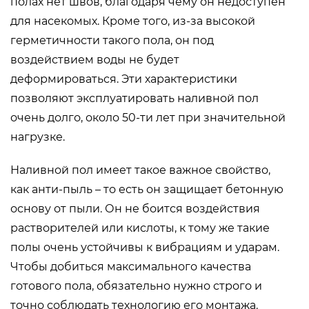
полах нет швов, благодаря чему он недоступен
для насекомых. Кроме того, из-за высокой
герметичности такого пола, он под
воздействием воды не будет
деформироваться. Эти характеристики
позволяют эксплуатировать наливной пол
очень долго, около 50-ти лет при значительной
нагрузке.
Наливной пол имеет такое важное свойство,
как анти-пыль – то есть он защищает бетонную
основу от пыли. Он не боится воздействия
растворителей или кислоты, к тому же такие
полы очень устойчивы к вибрациям и ударам.
Чтобы добиться максимального качества
готового пола, обязательно нужно строго и
точно соблюдать технологию его монтажа.