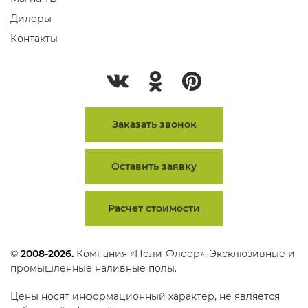
Дилеры
Контакты
Заказать звонок
Оставить заявку
Расчет стоимости
©
2008-2026.
Компания «Поли-Флоор». Эксклюзивные и
промышленные наливные полы.
Цены носят информационный характер, не является