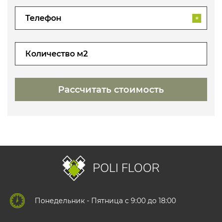
*
POLI FLOOR
Понедельник - Пятница с 9:00 до 18:00