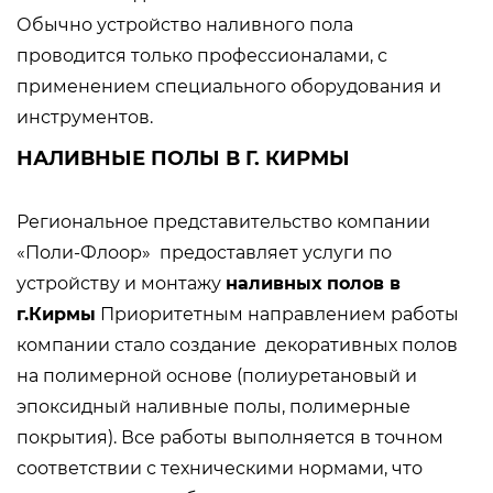
Обычно устройство наливного пола
проводится только профессионалами, с
применением специального оборудования и
инструментов.
НАЛИВНЫЕ ПОЛЫ В Г. КИРМЫ
Региональное представительство компании
«Поли-Флоор» предоставляет услуги по
устройству и монтажу
наливных полов в
г.Кирмы
Приоритетным направлением работы
компании стало создание декоративных полов
на полимерной основе (полиуретановый и
эпоксидный наливные полы, полимерные
покрытия). Все работы выполняется в точном
соответствии с техническими нормами, что