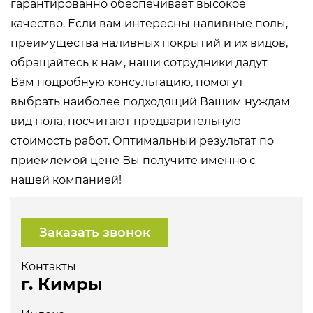
гарантированно обеспечивает высокое
качество. Если вам интересны наливные полы,
преимущества наливных покрытий и их видов,
обращайтесь к нам, наши сотрудники дадут
Вам подробную консультацию, помогут
выбрать наиболее подходящий Вашим нуждам
вид пола, посчитают предварительную
стоимость работ. Оптимальный результат по
приемлемой цене Вы получите именно с
нашей компанией!
Заказать звонок
Контакты
г. Кимры