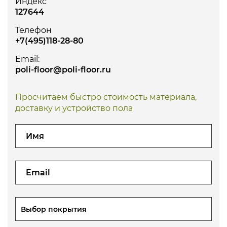
Индекс
127644
Телефон
+7(495)118-28-80
Email:
poli-floor@poli-floor.ru
Просчитаем быстро стоимость материала,
доставку и устройство пола
Выбор покрытия