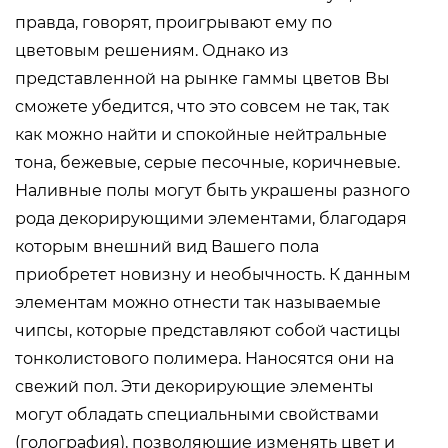
правда, говорят, проигрывают ему по
цветовым решениям. Однако из
представленной на рынке гаммы цветов Вы
сможете убедится, что это совсем не так, так
как можно найти и спокойные нейтральные
тона, бежевые, серые песочные, коричневые.
Наливные полы могут быть украшены разного
рода декорирующими элементами, благодаря
которым внешний вид Вашего пола
приобретет новизну и необычность. К данным
элементам можно отнести так называемые
чипсы, которые представляют собой частицы
тонколистового полимера. Наносятся они на
свежий пол. Эти декорирующие элементы
могут обладать специальными свойствами
(голография), позволяющие изменять цвет и