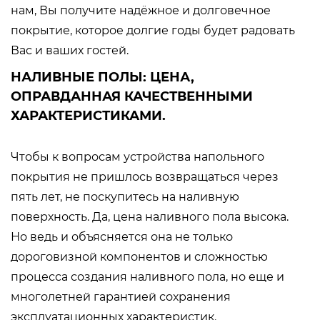
нам, Вы получите надёжное и долговечное
покрытие, которое долгие годы будет радовать
Вас и ваших гостей.
НАЛИВНЫЕ ПОЛЫ: ЦЕНА,
ОПРАВДАННАЯ КАЧЕСТВЕННЫМИ
ХАРАКТЕРИСТИКАМИ.
Чтобы к вопросам устройства напольного
покрытия не пришлось возвращаться через
пять лет, не поскупитесь на наливную
поверхность. Да, цена наливного пола высока.
Но ведь и объясняется она не только
дороговизной компонентов и сложностью
процесса создания наливного пола, но еще и
многолетней гарантией сохранения
эксплуатационных характеристик.