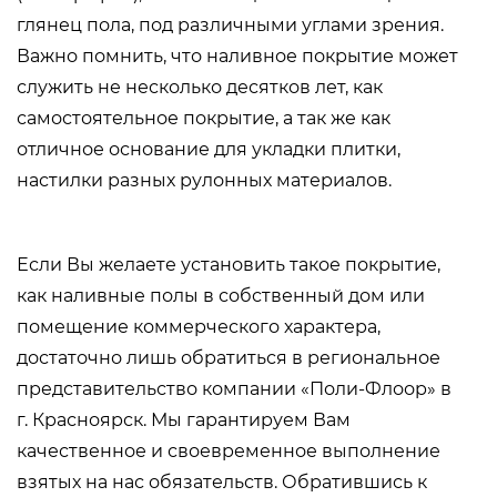
глянец пола, под различными углами зрения.
Важно помнить, что наливное покрытие может
служить не несколько десятков лет, как
самостоятельное покрытие, а так же как
отличное основание для укладки плитки,
настилки разных рулонных материалов.
Если Вы желаете установить такое покрытие,
как наливные полы в собственный дом или
помещение коммерческого характера,
достаточно лишь обратиться в региональное
представительство компании «Поли-Флоор» в
г. Красноярск. Мы гарантируем Вам
качественное и своевременное выполнение
взятых на нас обязательств. Обратившись к