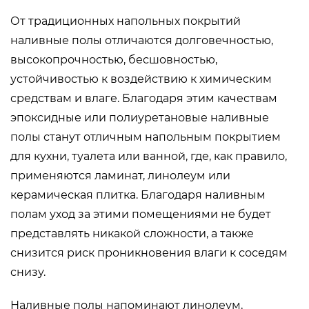
От традиционных напольных покрытий
наливные полы отличаются долговечностью,
высокопрочностью, бесшовностью,
устойчивостью к воздействию к химическим
средствам и влаге. Благодаря этим качествам
эпоксидные или полиуретановые наливные
полы станут отличным напольным покрытием
для кухни, туалета или ванной, где, как правило,
применяются ламинат, линолеум или
керамическая плитка. Благодаря наливным
полам уход за этими помещениями не будет
представлять никакой сложности, а также
снизится риск проникновения влаги к соседям
снизу.
Наливные полы напоминают линолеум,