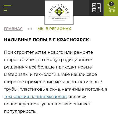
0
ГЛАВНАЯ
МЫ В РЕГИОНАХ
НАЛИВНЫЕ ПОЛЫ В Г. КРАСНОЯРСК
При строительстве нового или ремонте
старого жилья, на смену традиционным
решениям всё больше приходят новые
материалы и технологии. Уже нашли свое
широкое применение металлопластиковые
трубы, пластиковые окна, натяжные потолки, а
технология наливных полов
, являясь
новвоведением, успешно завоевывает
популярность.