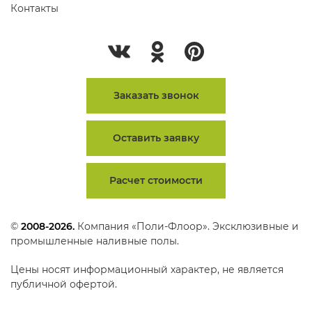
Контакты
Заказать звонок
Оставить заявку
Расчет стоимости
©
2008-2026.
Компания «Поли-Флоор». Эксклюзивные и
промышленные наливные полы.
Цены носят информационный характер, не является
публичной офертой.