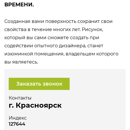
ВРЕМЕНИ.
Созданная вами поверхность сохранит свои
свойства в течение многих лет. Рисунок,
который вы сами сможете создать при
содействии опытного дизайнера, станет
изюминкой помещения, владельцем которого
вы являетесь.
Заказать звонок
Контакты
г. Красноярск
Индекс
127644