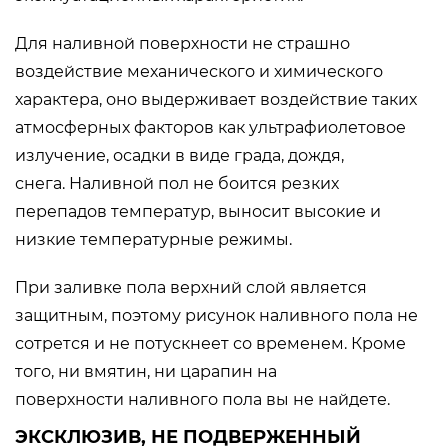
Для наливной поверхности не страшно
воздействие механического и химического
характера, оно выдерживает воздействие таких
атмосферных факторов как ультрафиолетовое
излучение, осадки в виде града, дождя,
снега. Наливной пол не боится резких
перепадов температур, выносит высокие и
низкие температурные режимы.
При заливке пола верхний слой является
защитным, поэтому рисунок наливного пола не
сотрется и не потускнеет со временем. Кроме
того, ни вмятин, ни царапин на
поверхности наливного пола вы не найдете.
ЭКСКЛЮЗИВ, НЕ ПОДВЕРЖЕННЫЙ