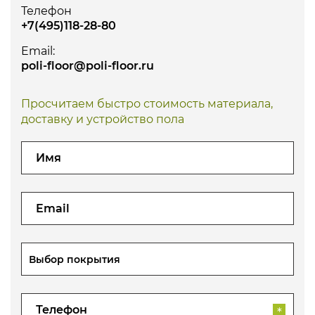
Телефон
+7(495)118-28-80
Email:
poli-floor@poli-floor.ru
Просчитаем быстро стоимость материала,
доставку и устройство пола
Выбор покрытия
*