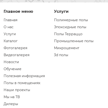
Главное меню
Услуги
Главная
Полимерные полы
О нас
Эпоксидные полы
Услуги
Полы Терраццо
Каталог
Промышленные полы
Фотогалерея
Микроцемент
Видеогалерея
3d полы
Новости
Обучение
Полезная информация
Полы в помещениях
Наши проекты
Мы на ТВ
Дилеры