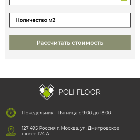
POLI FLOOR
Понедельник - Пятница с 9:00 до 18:00
127 495 Роccия г. Москва, ул. Дмитровское
шоссе 124 А