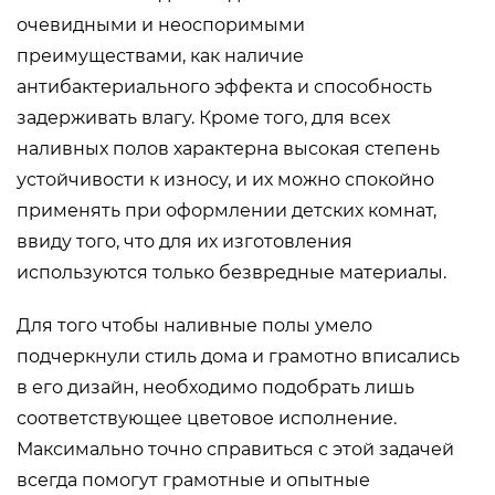
очевидными и неоспоримыми
преимуществами, как наличие
антибактериального эффекта и способность
задерживать влагу. Кроме того, для всех
наливных полов характерна высокая степень
устойчивости к износу, и их можно спокойно
применять при оформлении детских комнат,
ввиду того, что для их изготовления
используются только безвредные материалы.
Для того чтобы наливные полы умело
подчеркнули стиль дома и грамотно вписались
в его дизайн, необходимо подобрать лишь
соответствующее цветовое исполнение.
Максимально точно справиться с этой задачей
всегда помогут грамотные и опытные