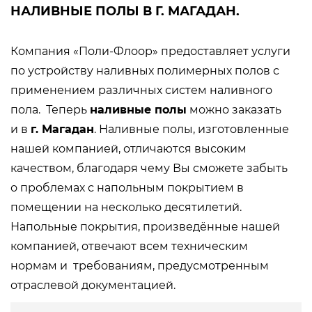
НАЛИВНЫЕ ПОЛЫ В Г. МАГАДАН.
Компания «Поли-Флоор» предоставляет услуги
по устройству наливных полимерных полов с
применением различных систем наливного
пола. Теперь
наливные полы
можно заказать
и в
г. Магадан
. Наливные полы, изготовленные
нашей компанией, отличаются высоким
качеством, благодаря чему Вы сможете забыть
о проблемах с напольным покрытием в
помещении на несколько десятилетий.
Напольные покрытия, произведённые нашей
компанией, отвечают всем техническим
нормам и требованиям, предусмотренным
отраслевой документацией.