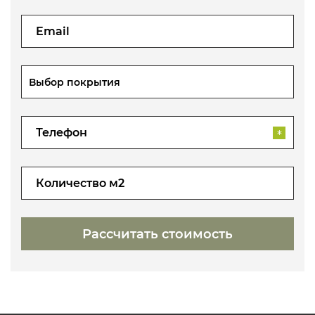
Выбор покрытия
*