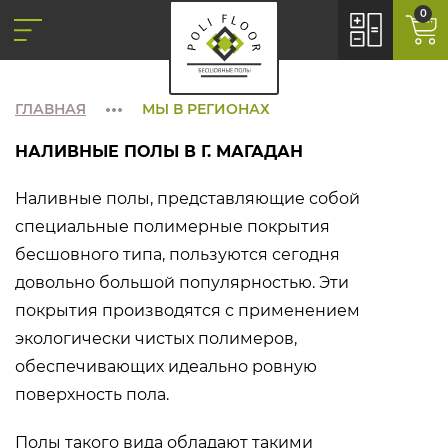
0
ГЛАВНАЯ
МЫ В РЕГИОНАХ
НАЛИВНЫЕ ПОЛЫ В Г. МАГАДАН
Наливные полы, представляющие собой
специальные полимерные покрытия
бесшовного типа, пользуются сегодня
довольно большой популярностью. Эти
покрытия производятся с применением
экологически чистых полимеров,
обеспечивающих идеально ровную
поверхность пола.
Полы такого вида обладают такими