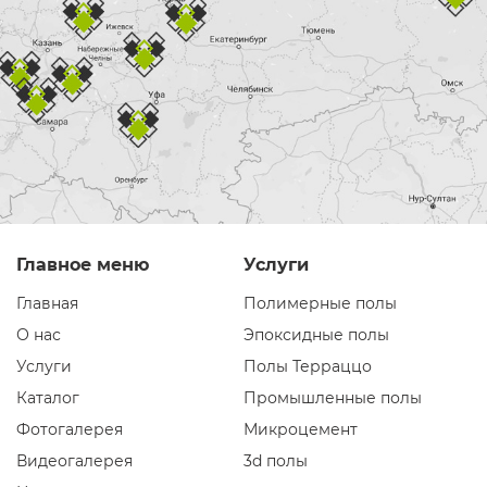
Главное меню
Услуги
Главная
Полимерные полы
О нас
Эпоксидные полы
Услуги
Полы Терраццо
Каталог
Промышленные полы
Фотогалерея
Микроцемент
Видеогалерея
3d полы