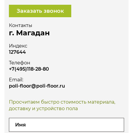
Заказать звонок
Контакты
г. Магадан
Индекс
127644
Телефон
+7(495)118-28-80
Email:
poli-floor@poli-floor.ru
Просчитаем быстро стоимость материала,
доставку и устройство пола