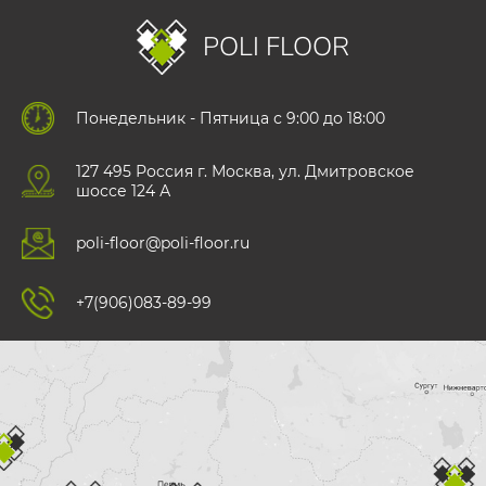
POLI FLOOR
Понедельник - Пятница с 9:00 до 18:00
127 495 Роccия г. Москва, ул. Дмитровское
шоссе 124 А
poli-floor@poli-floor.ru
+7(906)083-89-99