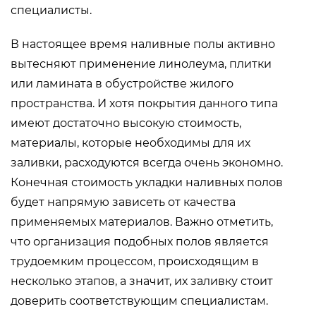
специалисты.
В настоящее время наливные полы активно
вытесняют применение линолеума, плитки
или ламината в обустройстве жилого
пространства. И хотя покрытия данного типа
имеют достаточно высокую стоимость,
материалы, которые необходимы для их
заливки, расходуются всегда очень экономно.
Конечная стоимость укладки наливных полов
будет напрямую зависеть от качества
применяемых материалов. Важно отметить,
что организация подобных полов является
трудоемким процессом, происходящим в
несколько этапов, а значит, их заливку стоит
доверить соответствующим специалистам.