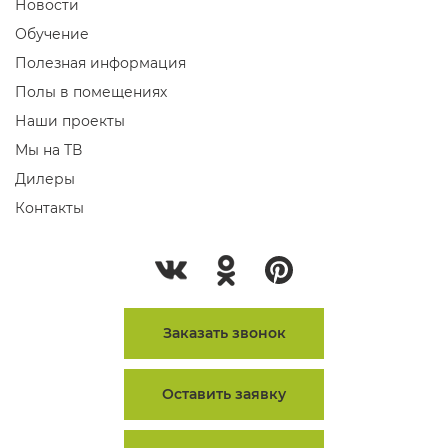
Новости
Обучение
Полезная информация
Полы в помещениях
Наши проекты
Мы на ТВ
Дилеры
Контакты
Заказать звонок
Оставить заявку