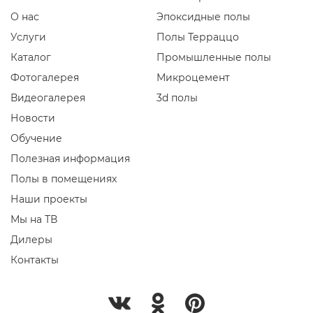
О нас
Эпоксидные полы
Услуги
Полы Терраццо
Каталог
Промышленные полы
Фотогалерея
Микроцемент
Видеогалерея
3d полы
Новости
Обучение
Полезная информация
Полы в помещениях
Наши проекты
Мы на ТВ
Дилеры
Контакты