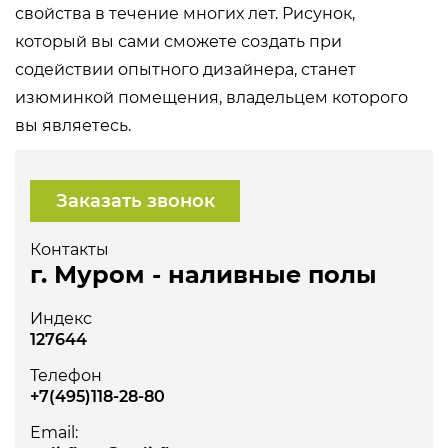
свойства в течение многих лет. Рисунок,
который вы сами сможете создать при
содействии опытного дизайнера, станет
изюминкой помещения, владельцем которого
вы являетесь.
Заказать звонок
Контакты
г. Муром - наливные полы
Индекс
127644
Телефон
+7(495)118-28-80
Email: