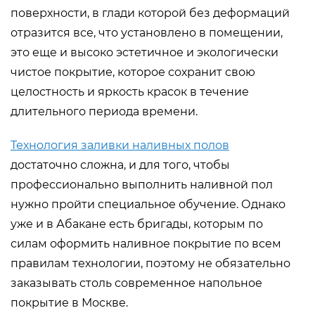
поверхности, в глади которой без деформаций
отразится все, что установлено в помещении,
это еще и высоко эстетичное и экологически
чистое покрытие, которое сохранит свою
целостность и яркость красок в течение
длительного периода времени.
Технология заливки наливных полов
достаточно сложна, и для того, чтобы
профессионально выполнить наливной пол
нужно пройти специальное обучение. Однако
уже и в Абакане есть бригады, которым по
силам оформить наливное покрытие по всем
правилам технологии, поэтому не обязательно
заказывать столь современное напольное
покрытие в Москве.