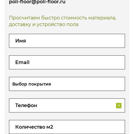
poli-floor@poli-floor.ru
Просчитаем быстро стоимость материала,
доставку и устройство пола
Выбор покрытия
*