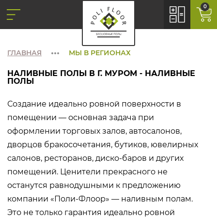
0
ГЛАВНАЯ
МЫ В РЕГИОНАХ
НАЛИВНЫЕ ПОЛЫ В Г. МУРОМ - НАЛИВНЫЕ
ПОЛЫ
Создание идеально ровной поверхности в
помещении — основная задача при
оформлении торговых залов, автосалонов,
дворцов бракосочетания, бутиков, ювелирных
салонов, ресторанов, диско-баров и других
помещений. Ценители прекрасного не
останутся равнодушными к предложению
компании «Поли-Флоор» — наливным полам.
Это не только гарантия идеально ровной