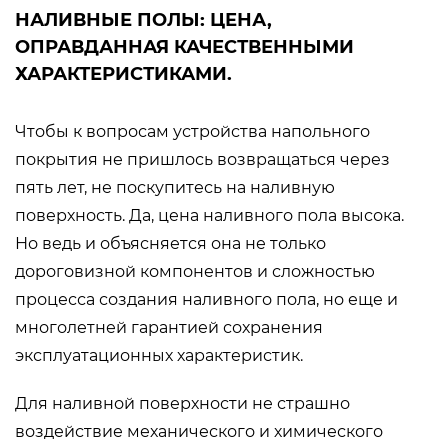
НАЛИВНЫЕ ПОЛЫ: ЦЕНА,
ОПРАВДАННАЯ КАЧЕСТВЕННЫМИ
ХАРАКТЕРИСТИКАМИ.
Чтобы к вопросам устройства напольного
покрытия не пришлось возвращаться через
пять лет, не поскупитесь на наливную
поверхность. Да, цена наливного пола высока.
Но ведь и объясняется она не только
дороговизной компонентов и сложностью
процесса создания наливного пола, но еще и
многолетней гарантией сохранения
эксплуатационных характеристик.
Для наливной поверхности не страшно
воздействие механического и химического