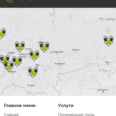
Главное меню
Услуги
Главная
Полимерные полы