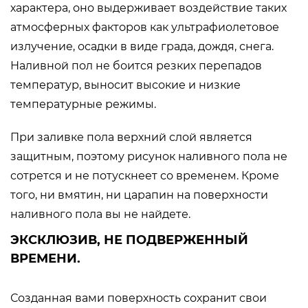
характера, оно выдерживает воздействие таких
атмосферных факторов как ультрафиолетовое
излучение, осадки в виде града, дождя, снега.
Наливной пол не боится резких перепадов
температур, выносит высокие и низкие
температурные режимы.
При заливке пола верхний слой является
защитным, поэтому рисунок наливного пола не
сотрется и не потускнеет со временем. Кроме
того, ни вмятин, ни царапин на поверхности
наливного пола вы не найдете.
ЭКСКЛЮЗИВ, НЕ ПОДВЕРЖЕННЫЙ
ВРЕМЕНИ.
Созданная вами поверхность сохранит свои