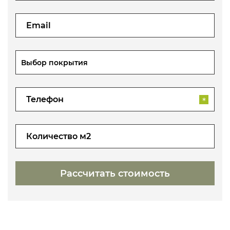
Выбор покрытия
*