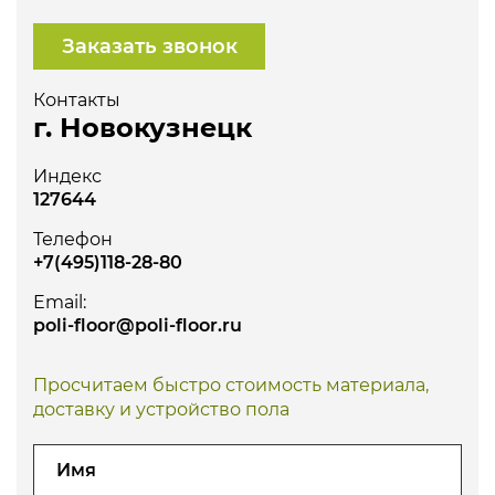
Заказать звонок
Контакты
г. Новокузнецк
Индекс
127644
Телефон
+7(495)118-28-80
Email:
poli-floor@poli-floor.ru
Просчитаем быстро стоимость материала,
доставку и устройство пола