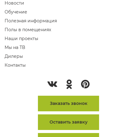
Новости
Обучение
Полезная информация
Полы в помещениях
Наши проекты
Мы на ТВ
Дилеры
Контакты
Заказать звонок
Оставить заявку