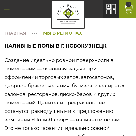
0
ГЛАВНАЯ
МЫ В РЕГИОНАХ
НАЛИВНЫЕ ПОЛЫ В Г. НОВОКУЗНЕЦК
Создание идеально ровной поверхности в
помещении — основная задача при
оформлении торговых залов, автосалонов,
дворцов бракосочетания, бутиков, ювелирных
салонов, ресторанов, диско-баров и других
помещений. Ценители прекрасного не
останутся равнодушными к предложению
компании «Поли-Флоор» — наливным полам.
Это не только гарантия идеально ровной