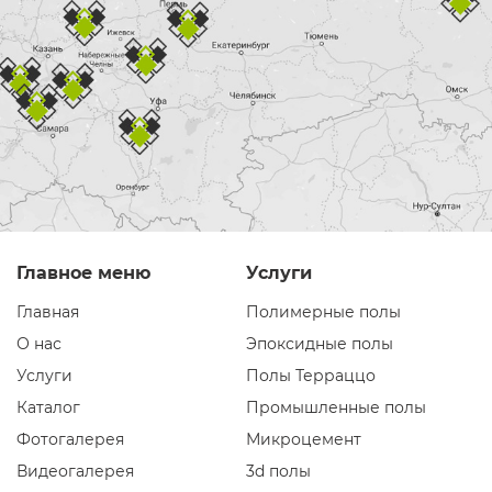
Главное меню
Услуги
Главная
Полимерные полы
О нас
Эпоксидные полы
Услуги
Полы Терраццо
Каталог
Промышленные полы
Фотогалерея
Микроцемент
Видеогалерея
3d полы