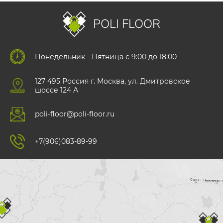
POLI FLOOR
Понедельник - Пятница с 9:00 до 18:00
127 495 Роccия г. Москва, ул. Дмитровское
шоссе 124 А
poli-floor@poli-floor.ru
+7(906)083-89-99