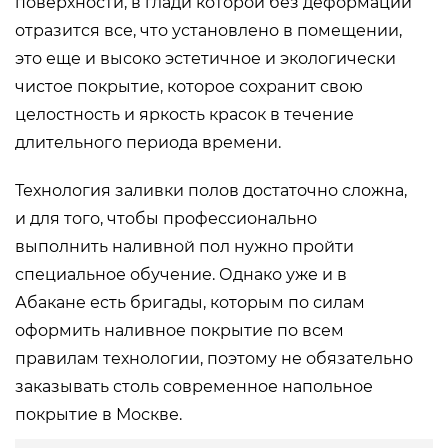
поверхности, в глади которой без деформаций
отразится все, что установлено в помещении,
это еще и высоко эстетичное и экологически
чистое покрытие, которое сохранит свою
целостность и яркость красок в течение
длительного периода времени.
Технология заливки полов достаточно сложна,
и для того, чтобы профессионально
выполнить наливной пол нужно пройти
специальное обучение. Однако уже и в
Абакане есть бригады, которым по силам
оформить наливное покрытие по всем
правилам технологии, поэтому не обязательно
заказывать столь современное напольное
покрытие в Москве.