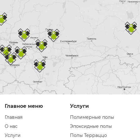
Главное меню
Услуги
Главная
Полимерные полы
О нас
Эпоксидные полы
Услуги
Полы Терраццо