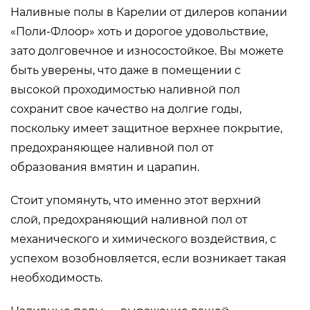
Наливные полы в Карелии от дилеров копании
«Поли-Флоор» хоть и дорогое удовольствие,
зато долговечное и износостойкое. Вы можете
быть уверены, что даже в помещении с
высокой проходимостью наливной пол
сохранит свое качество на долгие годы,
поскольку имеет защитное верхнее покрытие,
предохраняющее наливной пол от
образования вмятин и царапин.
Стоит упомянуть, что именно этот верхний
слой, предохраняющий наливной пол от
механического и химического воздействия, с
успехом возобновляется, если возникает такая
необходимость.