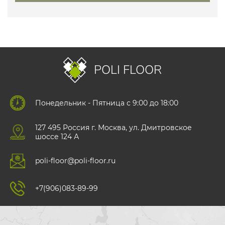
POLI FLOOR
Понедельник - Пятница с 9:00 до 18:00
127 495 Роccия г. Москва, ул. Дмитровское
шоссе 124 А
poli-floor@poli-floor.ru
+7(906)083-89-99