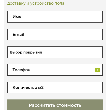
доставку и устройство пола
Выбор покрытия
*