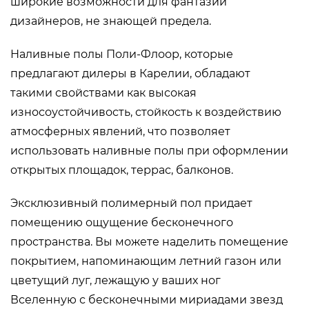
широкие возможности для фантазии
дизайнеров, не знающей предела.
Наливные полы Поли-Флоор, которые
предлагают дилеры в Карелии, обладают
такими свойствами как высокая
износоустойчивость, стойкость к воздействию
атмосферных явлений, что позволяет
использовать наливные полы при оформлении
открытых площадок, террас, балконов.
Эксклюзивный полимерный пол придает
помещению ощущение бесконечного
пространства. Вы можете наделить помещение
покрытием, напоминающим летний газон или
цветущий луг, лежащую у ваших ног
Вселенную с бесконечными мириадами звезд