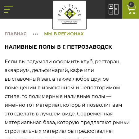
0
ГЛАВНАЯ
МЫ В РЕГИОНАХ
НАЛИВНЫЕ ПОЛЫ В Г. ПЕТРОЗАВОДСК
Если вы задумали оформить клуб, ресторан,
аквариум, дельфинарий, кафе или
выставочный зал, а также любое другое
помещении в изысканном и неповторимом
стиле, то полимерные наливные полы —
именно тот материал, который позволит вам
это сделать в лучшем виде. Современная
материальная база, которую предлагают рынки
строительных материалов предоставляет