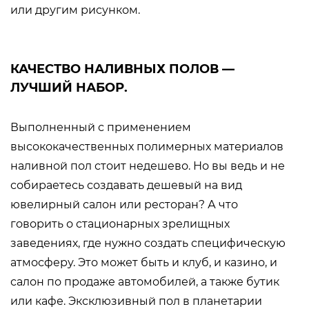
или другим рисунком.
КАЧЕСТВО НАЛИВНЫХ ПОЛОВ —
ЛУЧШИЙ НАБОР.
Выполненный с применением
высококачественных полимерных материалов
наливной пол стоит недешево. Но вы ведь и не
собираетесь создавать дешевый на вид
ювелирный салон или ресторан? А что
говорить о стационарных зрелищных
заведениях, где нужно создать специфическую
атмосферу. Это может быть и клуб, и казино, и
салон по продаже автомобилей, а также бутик
или кафе. Эксклюзивный пол в планетарии