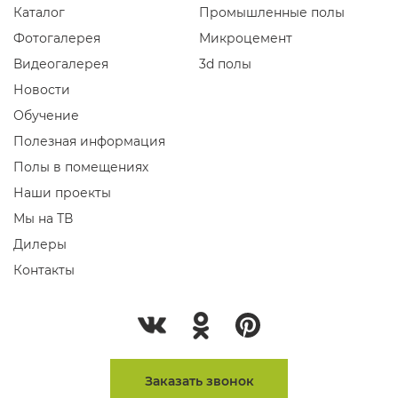
Каталог
Промышленные полы
Фотогалерея
Микроцемент
Видеогалерея
3d полы
Новости
Обучение
Полезная информация
Полы в помещениях
Наши проекты
Мы на ТВ
Дилеры
Контакты
Заказать звонок