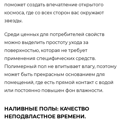
поможет создать впечатление открытого
космоса, где со всех сторон вас окружают
звезды.
Среди ценных для потребителей свойств
можно выделить простоту ухода за
поверхностью, которая не требует
применения специфических средств.
Полимерный пол не впитывает влагу, поэтому
может быть прекрасным основанием для
помещений, где есть прямой контакт с водой
или постоянно повышен фон влажности.
НАЛИВНЫЕ ПОЛЫ: КАЧЕСТВО
НЕПОДВЛАСТНОЕ ВРЕМЕНИ.