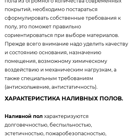
пола из огромного количества современных
покрытий, необходимо постараться
сформулировать собственные требования к
полу, это поможет правильно
сориентироваться при выборе материалов.
Прежде всего внимание надо уделить качеству
и состоянию основания, назначению
помещения, возможному химическому
воздействию и механическим нагрузкам, а
также специальным требованиям
(антискольжение, антистатичность).
ХАРАКТЕРИСТИКА НАЛИВНЫХ ПОЛОВ.
Наливной пол
характеризуются
долговечностью, беспыльностью,
эстетичностью, пожаробезопасностью,