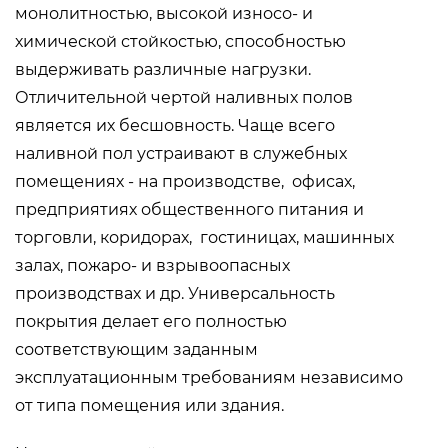
монолитностью, высокой износо- и
химической стойкостью, способностью
выдерживать различные нагрузки.
Отличительной чертой наливных полов
является их бесшовность. Чаще всего
наливной пол устраивают в служебных
помещениях - на производстве, офисах,
предприятиях общественного питания и
торговли, коридорах, гостиницах, машинных
залах, пожаро- и взрывоопасных
производствах и др. Универсальность
покрытия делает его полностью
соответствующим заданным
эксплуатационным требованиям независимо
от типа помещения или здания.