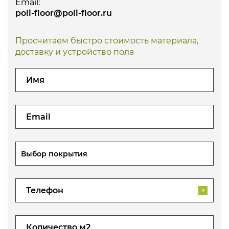
Email:
poli-floor@poli-floor.ru
Просчитаем быстро стоимость материала,
доставку и устройство пола
Выбор покрытия
*