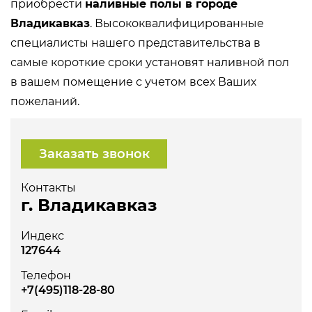
приобрести
наливные полы в городе
Владикавказ
. Высококвалифицированные
специалисты нашего представительства в
самые короткие сроки установят наливной пол
в вашем помещение с учетом всех Ваших
пожеланий.
Заказать звонок
Контакты
г. Владикавказ
Индекс
127644
Телефон
+7(495)118-28-80