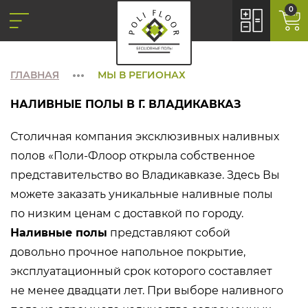
0
ГЛАВНАЯ
МЫ В РЕГИОНАХ
НАЛИВНЫЕ ПОЛЫ В Г. ВЛАДИКАВКАЗ
Столичная компания эксклюзивных наливных
полов «Поли-Флоор открыла собственное
представительство во Владикавказе. Здесь Вы
можете заказать уникальные наливные полы
по низким ценам с доставкой по городу.
Наливные полы
представляют собой
довольно прочное напольное покрытие,
эксплуатационный срок которого составляет
не менее двадцати лет. При выборе наливного