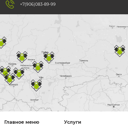
+7(906)083-89-99
Главное меню
Услуги