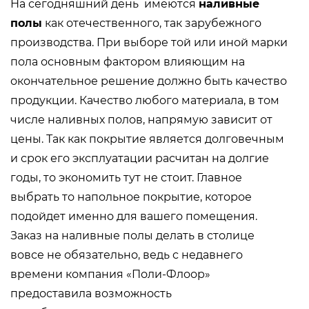
На сегодняшний день имеются
наливные
полы
как отечественного, так зарубежного
производства. При выборе той или иной марки
пола основным фактором влияющим на
окончательное решение должно быть качество
продукции. Качество любого материала, в том
числе наливных полов, напрямую зависит от
цены. Так как покрытие является долговечным
и срок его эксплуатации расчитан на долгие
годы, то экономить тут не стоит. Главное
выбрать то напольное покрытие, которое
подойдет именно для вашего помещения.
Заказ на наливные полы делать в столице
вовсе не обязательно, ведь с недавнего
времени компания «Поли-Флоор»
предоставила возможность