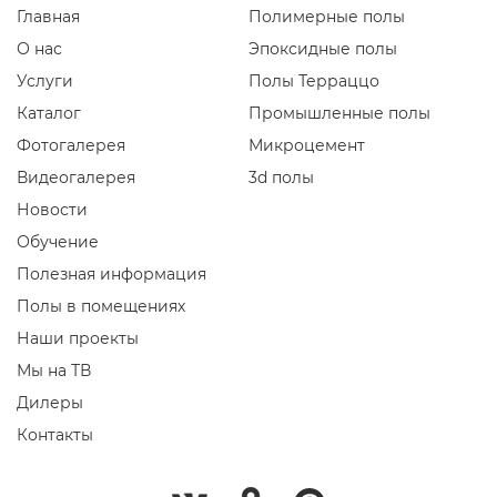
Главная
Полимерные полы
О нас
Эпоксидные полы
Услуги
Полы Терраццо
Каталог
Промышленные полы
Фотогалерея
Микроцемент
Видеогалерея
3d полы
Новости
Обучение
Полезная информация
Полы в помещениях
Наши проекты
Мы на ТВ
Дилеры
Контакты