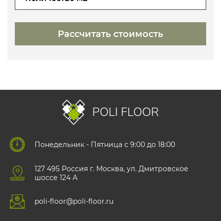
POLI FLOOR
Понедельник - Пятница с 9:00 до 18:00
127 495 Роccия г. Москва, ул. Дмитровское
шоссе 124 А
poli-floor@poli-floor.ru