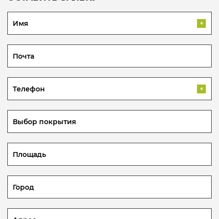
*
*
Выбор покрытия