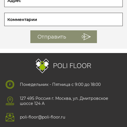
POLI FLOOR
Понедельник - Пятница с 9:00 до 18:00
127 495 Роccия г. Москва, ул. Дмитровское
шоссе 124 А
poli-floor@poli-floor.ru