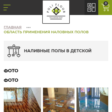
0
ГЛАВНАЯ
ОБЛАСТЬ ПРИМЕНЕНИЯ НАЛОВНЫХ ПОЛОВ
НАЛИВНЫЕ ПОЛЫ В ДЕТСКОЙ
ФОТО
ФОТО