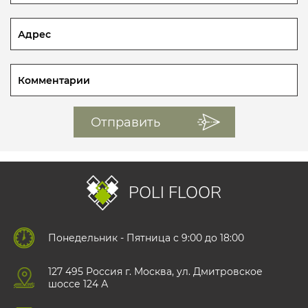
POLI FLOOR
Понедельник - Пятница с 9:00 до 18:00
127 495 Роccия г. Москва, ул. Дмитровское
шоссе 124 А