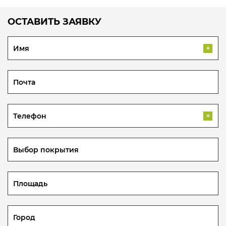
ОСТАВИТЬ ЗАЯВКУ
*
*
Выбор покрытия