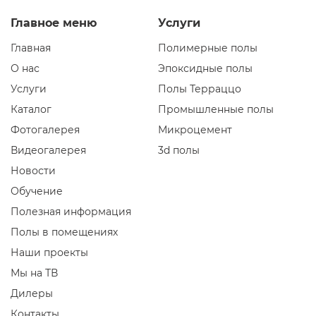
Главное меню
Услуги
Главная
Полимерные полы
О нас
Эпоксидные полы
Услуги
Полы Терраццо
Каталог
Промышленные полы
Фотогалерея
Микроцемент
Видеогалерея
3d полы
Новости
Обучение
Полезная информация
Полы в помещениях
Наши проекты
Мы на ТВ
Дилеры
Контакты