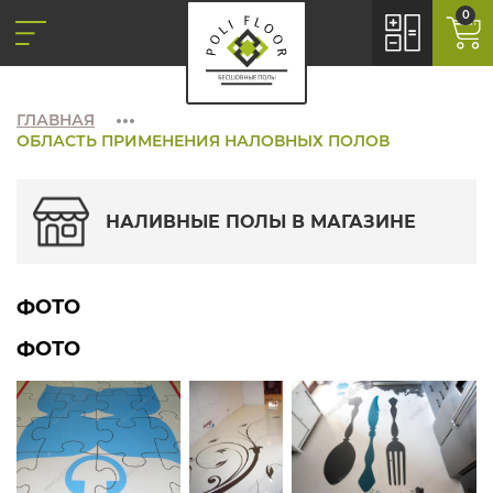
0
ГЛАВНАЯ
ОБЛАСТЬ ПРИМЕНЕНИЯ НАЛОВНЫХ ПОЛОВ
НАЛИВНЫЕ ПОЛЫ В МАГАЗИНЕ
ФОТО
ФОТО