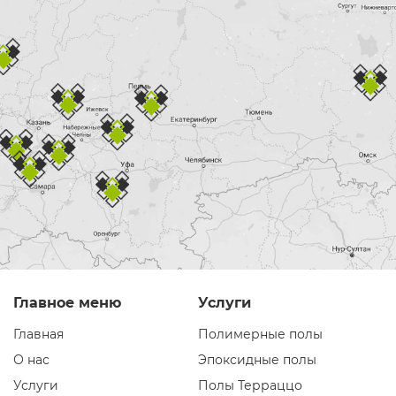
Главное меню
Услуги
Главная
Полимерные полы
О нас
Эпоксидные полы
Услуги
Полы Терраццо