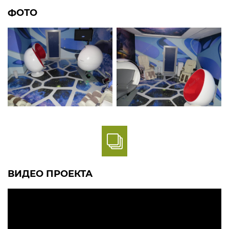
ФОТО
ВИДЕО ПРОЕКТА