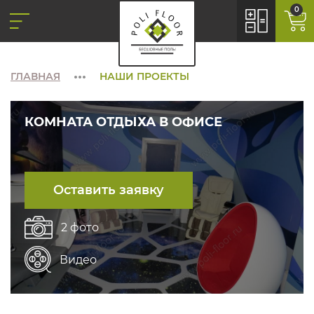
0
ГЛАВНАЯ
НАШИ ПРОЕКТЫ
КОМНАТА ОТДЫХА В ОФИСЕ
Оставить заявку
2 фото
Видео