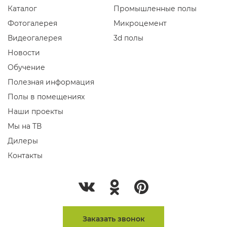
Каталог
Промышленные полы
Фотогалерея
Микроцемент
Видеогалерея
3d полы
Новости
Обучение
Полезная информация
Полы в помещениях
Наши проекты
Мы на ТВ
Дилеры
Контакты
Заказать звонок