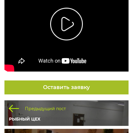
Оставить заявку
Предыдущий пост
РЫБНЫЙ ЦЕХ