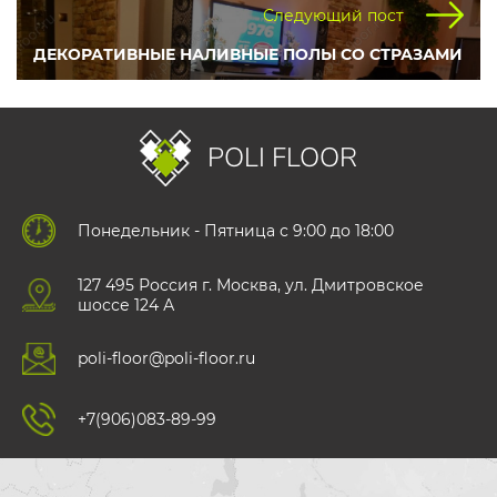
Следующий пост
ДЕКОРАТИВНЫЕ НАЛИВНЫЕ ПОЛЫ СО СТРАЗАМИ
POLI FLOOR
Понедельник - Пятница с 9:00 до 18:00
127 495 Роccия г. Москва, ул. Дмитровское
шоссе 124 А
poli-floor@poli-floor.ru
+7(906)083-89-99