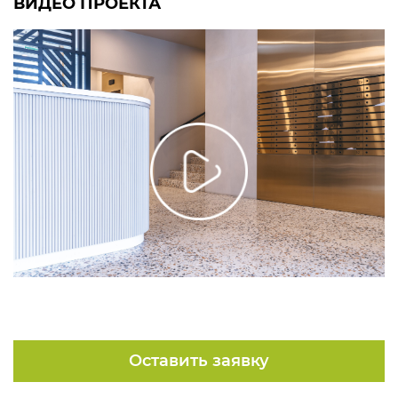
ВИДЕО ПРОЕКТА
Оставить заявку