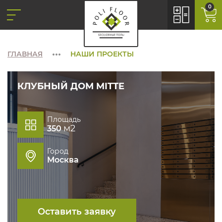
0
ГЛАВНАЯ
НАШИ ПРОЕКТЫ
КЛУБНЫЙ ДОМ MITTE
Площадь
м2
350
Город
Москва
Оставить заявку