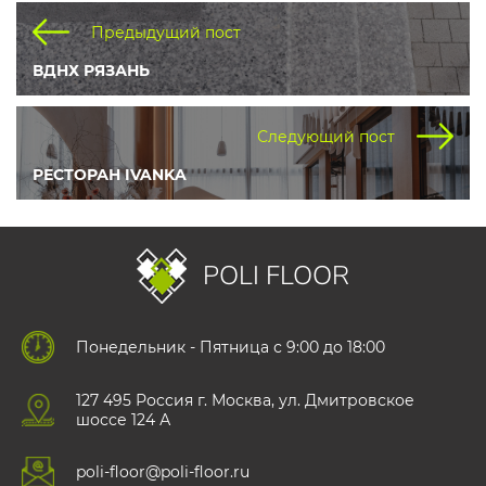
Предыдущий пост
ВДНХ РЯЗАНЬ
Следующий пост
РЕСТОРАН IVANKA
POLI FLOOR
Понедельник - Пятница с 9:00 до 18:00
127 495 Роccия г. Москва, ул. Дмитровское
шоссе 124 А
poli-floor@poli-floor.ru