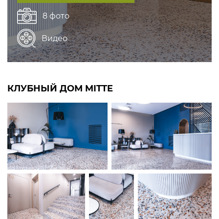
8 фото
Видео
КЛУБНЫЙ ДОМ MITTE