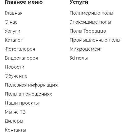
Главное меню
Услуги
Главная
Полимерные полы
О нас
Эпоксидные полы
Услуги
Полы Терраццо
Каталог
Промышленные полы
Фотогалерея
Микроцемент
Видеогалерея
3d полы
Новости
Обучение
Полезная информация
Полы в помещениях
Наши проекты
Мы на ТВ
Дилеры
Контакты