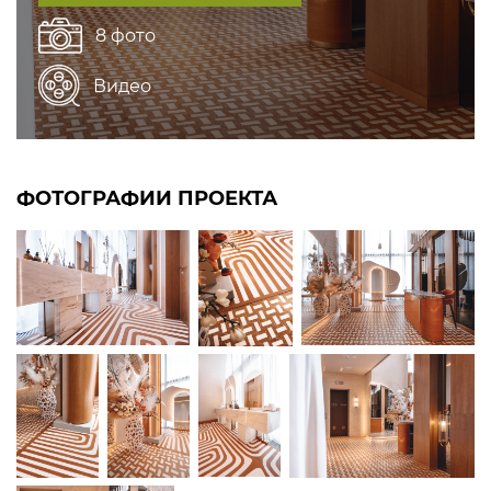
8 фото
Видео
ФОТОГРАФИИ ПРОЕКТА