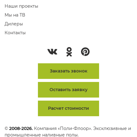
Наши проекты
Мы на ТВ
Дилеры
Контакты
Заказать звонок
Оставить заявку
Расчет стоимости
©
2008-2026.
Компания «Поли-Флоор». Эксклюзивные и
промышленные наливные полы.