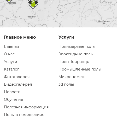
Главное меню
Услуги
Главная
Полимерные полы
О нас
Эпоксидные полы
Услуги
Полы Терраццо
Каталог
Промышленные полы
Фотогалерея
Микроцемент
Видеогалерея
3d полы
Новости
Обучение
Полезная информация
Полы в помещениях