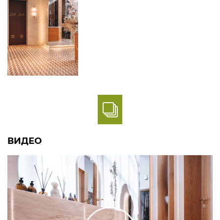
ВИДЕО