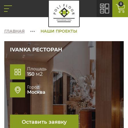
0
ГЛАВНАЯ
НАШИ ПРОЕКТЫ
IVANKA РЕСТОРАН
Площадь
м2
150
Город
Москва
Оставить заявку