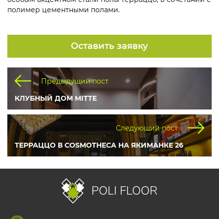
полимер цементными полами.
Оставить заявку
Предыдущий пост
КЛУБНЫЙ ДОМ MITTE
Следующий пост
ТЕРРАЦЦО В COSMOTHECA НА ЯКИМАНКЕ 26
POLI FLOOR