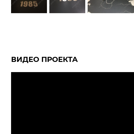
ВИДЕО ПРОЕКТА