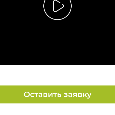
Оставить заявку