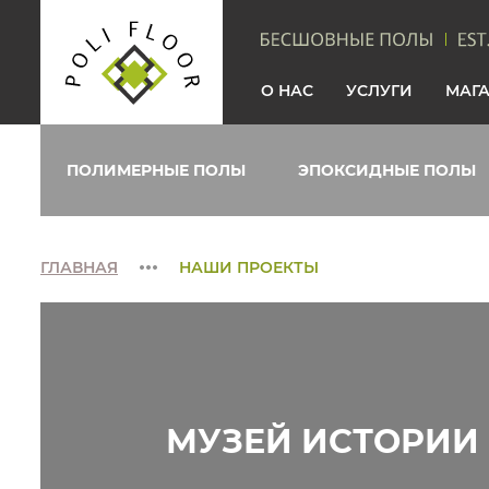
О НАС
УСЛУГИ
МАГ
ПОЛИМЕРНЫЕ ПОЛЫ
ЭПОКСИДНЫЕ ПОЛЫ
ГЛАВНАЯ
НАШИ ПРОЕКТЫ
МУЗЕЙ ИСТОРИИ