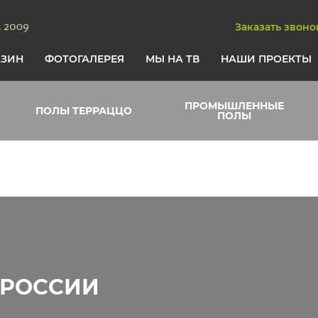
Заказать звоно
АЗИН
ФОТОГАЛЕРЕЯ
МЫ НА ТВ
НАШИ ПРОЕКТЫ
ПРОМЫШЛЕННЫЕ
ПОЛЫ ТЕРРАЦЦО
ПОЛЫ
 РОССИИ