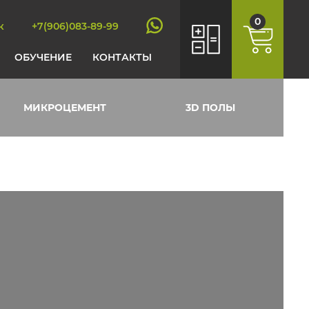
0
к
+7(906)083-89-99
ОБУЧЕНИЕ
КОНТАКТЫ
МИКРОЦЕМЕНТ
3D ПОЛЫ