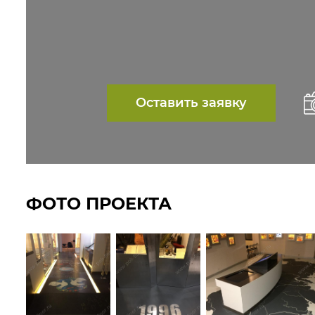
Оставить заявку
ФОТО ПРОЕКТА