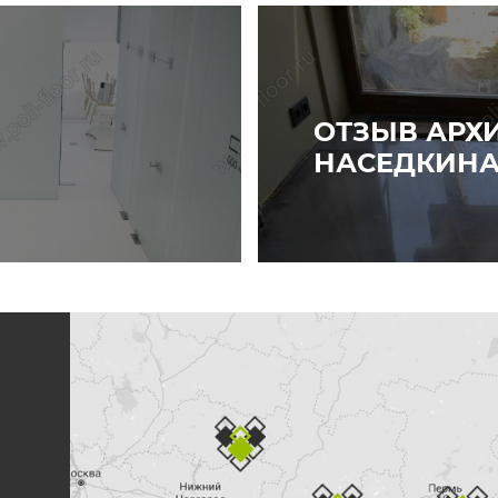
ОТЗЫВ АРХИ
НАСЕДКИН