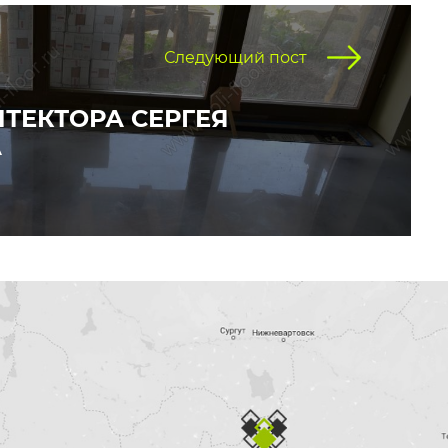
Следующий пост
ТЕКТОРА СЕРГЕЯ
А