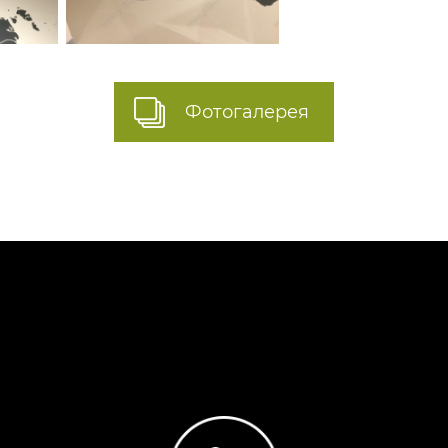
Фотогалерея