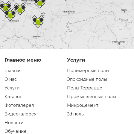
Главное меню
Услуги
Главная
Полимерные полы
О нас
Эпоксидные полы
Услуги
Полы Терраццо
Каталог
Промышленные полы
Фотогалерея
Микроцемент
Видеогалерея
3d полы
Новости
Обучение