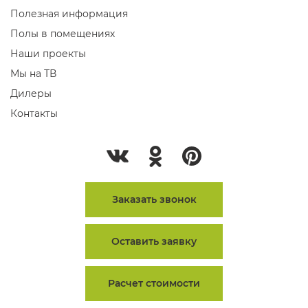
Полезная информация
Полы в помещениях
Наши проекты
Мы на ТВ
Дилеры
Контакты
Заказать звонок
Оставить заявку
Расчет стоимости