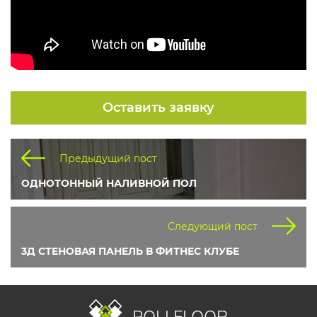
Оставить заявку
Предыдущий пост
ОДНОТОННЫЙ НАЛИВНОЙ ПОЛ
Следующий пост
3Д СТЕНОВАЯ ПАНЕЛЬ В ФИТНЕС КЛУБЕ