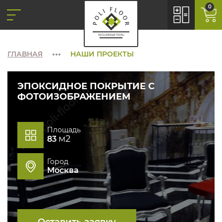
0
ГЛАВНАЯ
НАШИ ПРОЕКТЫ
ЭПОКСИДНОЕ ПОКРЫТИЕ С
ФОТОИЗОБРАЖЕНИЕМ
Площадь
м2
83
Город
Москва