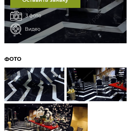
Оставить заявку
3 фото
Видео
ФОТО