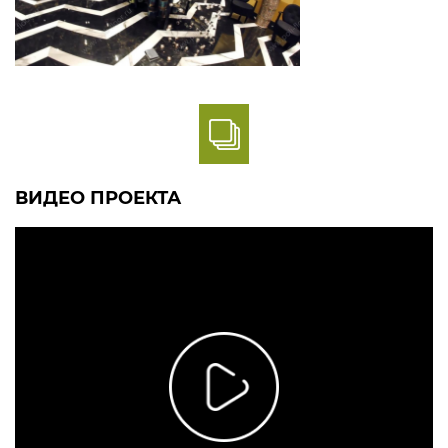
ВИДЕО ПРОЕКТА