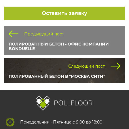
Оставить заявку
Предыдущий пост
ПОЛИРОВАННЫЙ БЕТОН - ОФИС КОМПАНИИ
BONDUELLE
Следующий пост
ПОЛИРОВАННЫЙ БЕТОН В "МОСКВА СИТИ"
POLI FLOOR
Понедельник - Пятница с 9:00 до 18:00