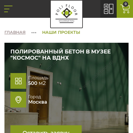
0
ГЛАВНАЯ
НАШИ ПРОЕКТЫ
ПОЛИРОВАННЫЙ БЕТОН В МУЗЕЕ
"КОСМОС" НА ВДНХ
Площадь
м2
500
Город
Москва