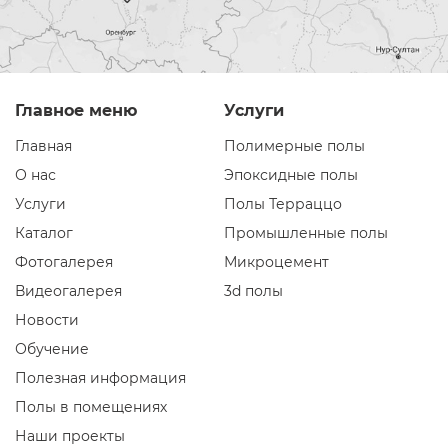
Главное меню
Услуги
Главная
Полимерные полы
О нас
Эпоксидные полы
Услуги
Полы Терраццо
Каталог
Промышленные полы
Фотогалерея
Микроцемент
Видеогалерея
3d полы
Новости
Обучение
Полезная информация
Полы в помещениях
Наши проекты