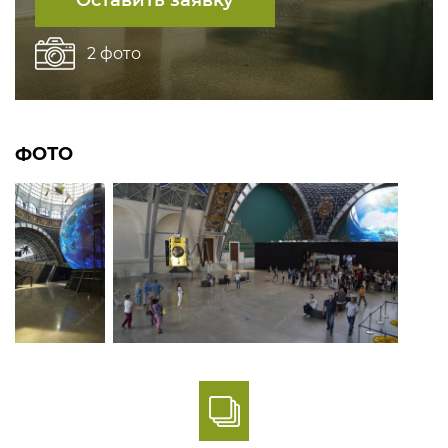
Оставить заявку
2 фото
ФОТО