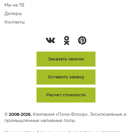
Мы на ТВ
Дилеры
Контакты
Заказать звонок
Оставить заявку
Расчет стоимости
©
2008-2026.
Компания «Поли-Флоор». Эксклюзивные и
промышленные наливные полы.