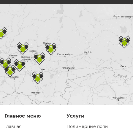
Главное меню
Услуги
Главная
Полимерные полы