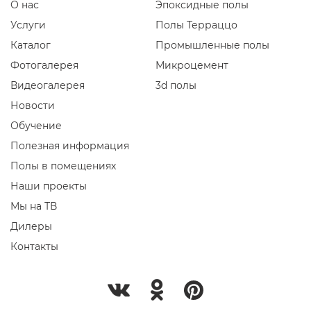
О нас
Эпоксидные полы
Услуги
Полы Терраццо
Каталог
Промышленные полы
Фотогалерея
Микроцемент
Видеогалерея
3d полы
Новости
Обучение
Полезная информация
Полы в помещениях
Наши проекты
Мы на ТВ
Дилеры
Контакты