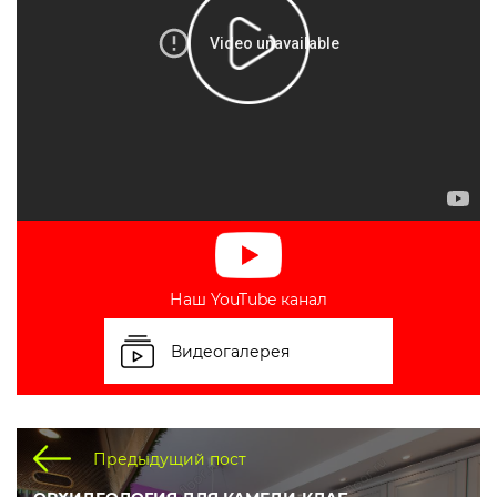
Наш YouTube канал
Видеогалерея
Предыдущий пост