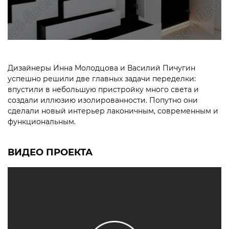
Дизайнеры Инна Молодцова и Василий Пичугин
успешно решили две главных задачи переделки:
впустили в небольшую пристройку много света и
создали иллюзию изолированности. Попутно они
сделали новый интерьер лаконичным, современным и
функциональным.
ВИДЕО ПРОЕКТА