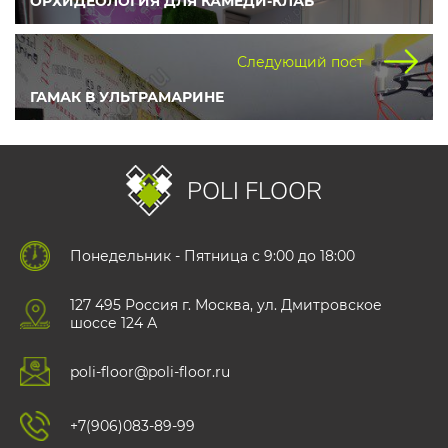
ОРХИДЕОЛОГИЯ ДЛЯ КАМЕДИ-КЛАБ
Следующий пост
ГАМАК В УЛЬТРАМАРИНЕ
POLI FLOOR
Понедельник - Пятница с 9:00 до 18:00
127 495 Роccия г. Москва, ул. Дмитровское
шоссе 124 А
poli-floor@poli-floor.ru
+7(906)083-89-99