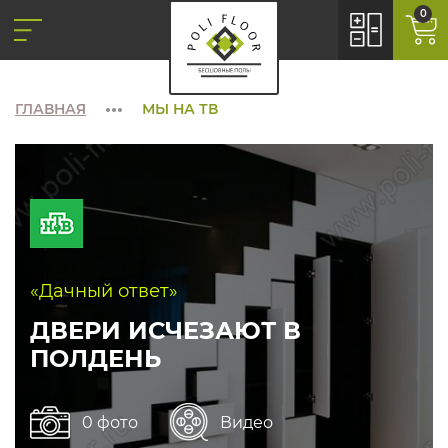
0
ГЛАВНАЯ
МЫ НА ТВ
«Дачный ответ»
ДВЕРИ ИСЧЕЗАЮТ В
ПОЛДЕНЬ
0 фото
Видео