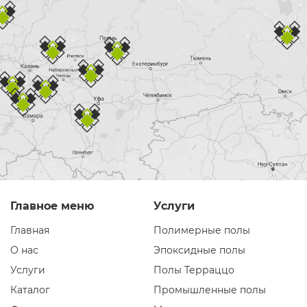
Главное меню
Услуги
Главная
Полимерные полы
О нас
Эпоксидные полы
Услуги
Полы Терраццо
Каталог
Промышленные полы