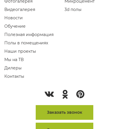
Фотогалерея
Микроцемент
Видеогалерея
3d полы
Новости
Обучение
Полезная информация
Полы в помещениях
Наши проекты
Мы на ТВ
Дилеры
Контакты
Заказать звонок