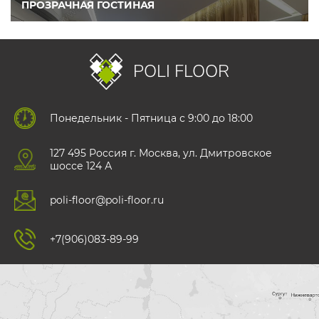
ПРОЗРАЧНАЯ ГОСТИНАЯ
POLI FLOOR
Понедельник - Пятница с 9:00 до 18:00
127 495 Роccия г. Москва, ул. Дмитровское
шоссе 124 А
poli-floor@poli-floor.ru
+7(906)083-89-99