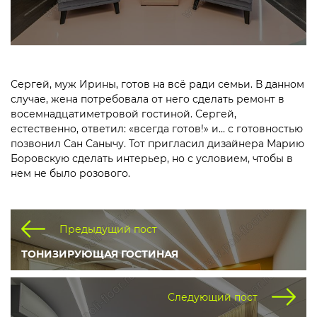
Сергей, муж Ирины, готов на всё ради семьи. В данном
случае, жена потребовала от него сделать ремонт в
восемнадцатиметровой гостиной. Сергей,
естественно, ответил: «всегда готов!» и... с готовностью
позвонил Сан Санычу. Тот пригласил дизайнера Марию
Боровскую сделать интерьер, но с условием, чтобы в
нем не было розового.
Предыдущий пост
ТОНИЗИРУЮЩАЯ ГОСТИНАЯ
Следующий пост