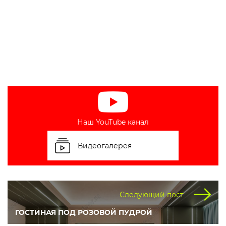
Наш YouTube канал
Видеогалерея
Следующий пост
ГОСТИНАЯ ПОД РОЗОВОЙ ПУДРОЙ