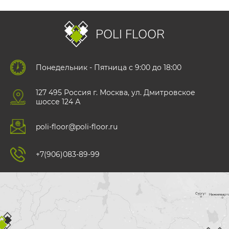
POLI FLOOR
Понедельник - Пятница с 9:00 до 18:00
127 495 Роccия г. Москва, ул. Дмитровское
шоссе 124 А
poli-floor@poli-floor.ru
+7(906)083-89-99