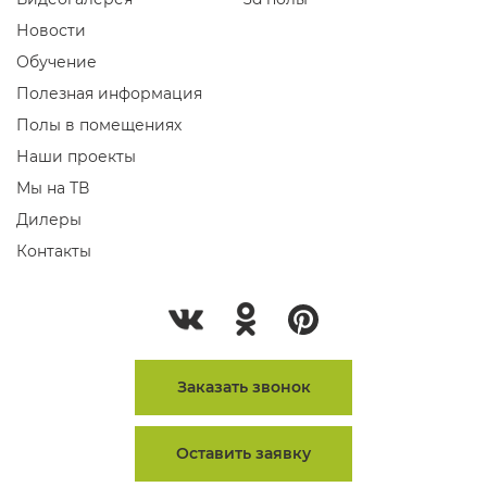
Новости
Обучение
Полезная информация
Полы в помещениях
Наши проекты
Мы на ТВ
Дилеры
Контакты
Заказать звонок
Оставить заявку