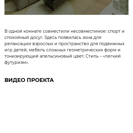
В одной комнате совместили несовместимое: спорт и
спокойный досуг. Здесь появилась зона для
релаксации взрослых и пространство для подвижных
игр детей, мебель сложных геометрических форм и
тонизирующий апельсиновый цвет. Стиль – «легкий
футуризм».
ВИДЕО ПРОЕКТА