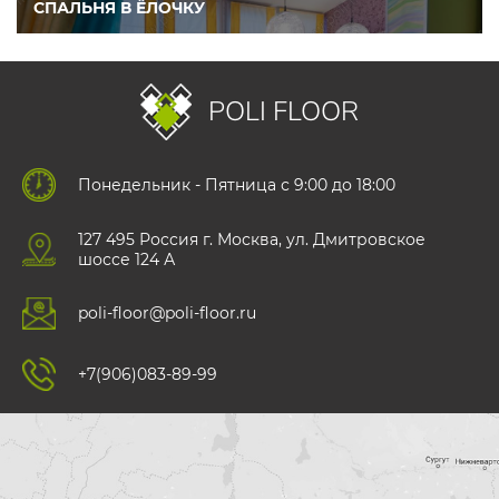
СПАЛЬНЯ В ЁЛОЧКУ
POLI FLOOR
Понедельник - Пятница с 9:00 до 18:00
127 495 Роccия г. Москва, ул. Дмитровское
шоссе 124 А
poli-floor@poli-floor.ru
+7(906)083-89-99