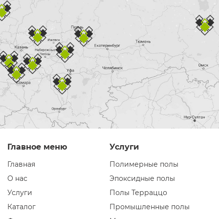
Главное меню
Услуги
Главная
Полимерные полы
О нас
Эпоксидные полы
Услуги
Полы Терраццо
Каталог
Промышленные полы