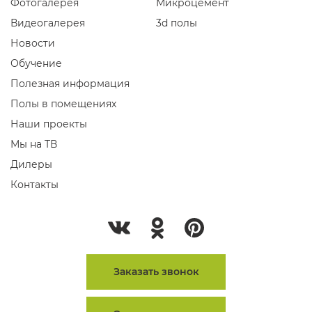
Фотогалерея
Микроцемент
Видеогалерея
3d полы
Новости
Обучение
Полезная информация
Полы в помещениях
Наши проекты
Мы на ТВ
Дилеры
Контакты
Заказать звонок