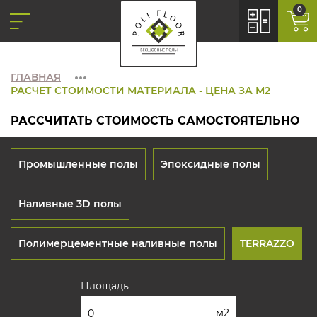
0
ГЛАВНАЯ
РАСЧЕТ СТОИМОСТИ МАТЕРИАЛА - ЦЕНА ЗА М2
РАССЧИТАТЬ СТОИМОСТЬ САМОСТОЯТЕЛЬНО
Промышленные полы
Эпоксидные полы
Наливные 3D полы
Полимерцементные наливные полы
TERRAZZO
Площадь
м2