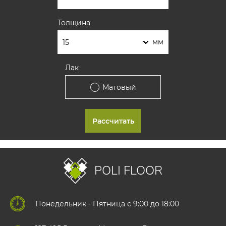
Толщина
мм
Лак
Матовый
Рассчитать
POLI FLOOR
Понедельник - Пятница с 9:00 до 18:00