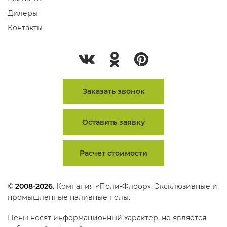
Дилеры
Контакты
Заказать звонок
Оставить заявку
Расчет стоимости
©
2008-2026.
Компания «Поли-Флоор». Эксклюзивные и
промышленные наливные полы.
Цены носят информационный характер, не является