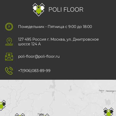
POLI FLOOR
Понедельник - Пятница с 9:00 до 18:00
127 495 Роccия г. Москва, ул. Дмитровское
шоссе 124 А
poli-floor@poli-floor.ru
+7(906)083-89-99