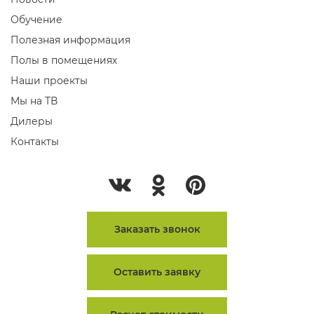
Обучение
Полезная информация
Полы в помещениях
Наши проекты
Мы на ТВ
Дилеры
Контакты
Заказать звонок
Оставить заявку