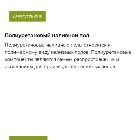
29 августа 2016
Полиуретановый наливной пол
Полиуретановые наливные полы относятся к
полимерному виду наливных полов. Полиуретановые
компоненты являются самым распространенным
основанием для производства наливных полов.