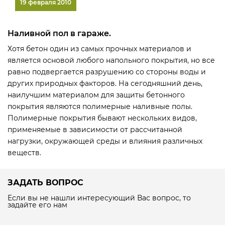
19 февраля 2010
Наливной пол в гараже.
Хотя бетон один из самых прочных материалов и
является основой любого напольного покрытия, но все
равно подвергается разрушению со стороны воды и
других природных факторов. На сегодняшний день,
наилучшим материалом для защиты бетонного
покрытия являются полимерные наливные полы.
Полимерные покрытия бывают нескольких видов,
применяемые в зависимости от рассчитанной
нагрузки, окружающей среды и влияния различных
веществ.
ЗАДАТЬ ВОПРОС
Если вы не нашли интересующий Вас вопрос, то
задайте его нам