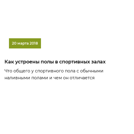
20 марта 2018
Как устроены полы в спортивных залах
Что общего у спортивного пола с обычными
наливными полами и чем он отличается