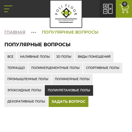
0
ГЛАВНАЯ
ПОПУЛЯРНЫЕ ВОПРОСЫ
ПОПУЛЯРНЫЕ ВОПРОСЫ
ВСЕ
НАЛИВНЫЕ ПОЛЫ
3D ПОЛЫ
ВИДЫ ПОМЕЩЕНИЙ
ТЕРРАЦЦО
ПОЛИМЕРЦЕМЕНТНЫЕ ПОЛЫ
СПОРТИВНЫЕ ПОЛЫ
ПРОМЫШЛЕННЫЕ ПОЛЫ
ПОЛИМЕРНЫЕ ПОЛЫ
ЭПОКСИДНЫЕ ПОЛЫ
ПОЛИУРЕТАНОВЫЕ ПОЛЫ
ЗАДАТЬ ВОПРОС
ДЕКОРАТИВНЫЕ ПОЛЫ