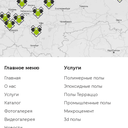
Главное меню
Услуги
Главная
Полимерные полы
О нас
Эпоксидные полы
Услуги
Полы Терраццо
Каталог
Промышленные полы
Фотогалерея
Микроцемент
Видеогалерея
3d полы
Новости