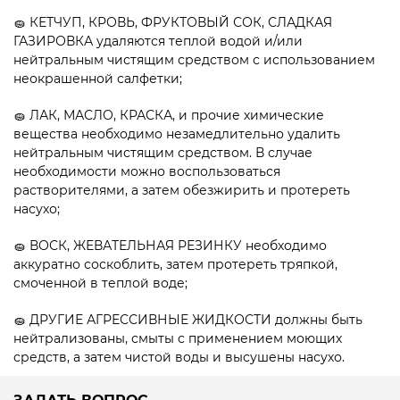
🧽 КЕТЧУП, КРОВЬ, ФРУКТОВЫЙ СОК, СЛАДКАЯ
ГАЗИРОВКА удаляются теплой водой и/или
нейтральным чистящим средством с использованием
неокрашенной салфетки;
🧽 ЛАК, МАСЛО, КРАСКА, и прочие химические
вещества необходимо незамедлительно удалить
нейтральным чистящим средством. В случае
необходимости можно воспользоваться
растворителями, а затем обезжирить и протереть
насухо;
🧽 ВОСК, ЖЕВАТЕЛЬНАЯ РЕЗИНКУ необходимо
аккуратно соскоблить, затем протереть тряпкой,
смоченной в теплой воде;
🧽 ДРУГИЕ АГРЕССИВНЫЕ ЖИДКОСТИ должны быть
нейтрализованы, смыты с применением моющих
средств, а затем чистой воды и высушены насухо.