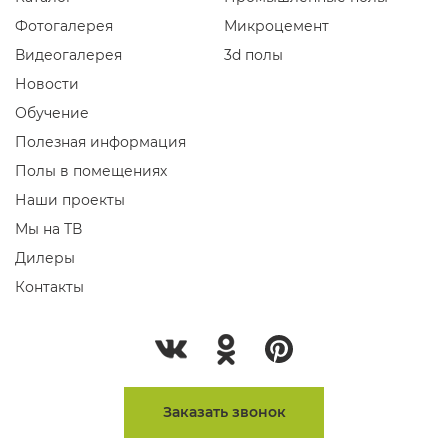
Фотогалерея
Микроцемент
Видеогалерея
3d полы
Новости
Обучение
Полезная информация
Полы в помещениях
Наши проекты
Мы на ТВ
Дилеры
Контакты
Заказать звонок