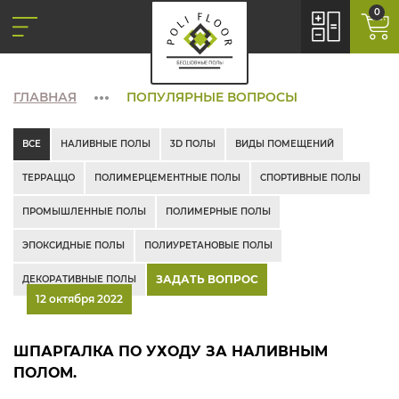
0
ГЛАВНАЯ
ПОПУЛЯРНЫЕ ВОПРОСЫ
ВСЕ
НАЛИВНЫЕ ПОЛЫ
3D ПОЛЫ
ВИДЫ ПОМЕЩЕНИЙ
ТЕРРАЦЦО
ПОЛИМЕРЦЕМЕНТНЫЕ ПОЛЫ
СПОРТИВНЫЕ ПОЛЫ
ПРОМЫШЛЕННЫЕ ПОЛЫ
ПОЛИМЕРНЫЕ ПОЛЫ
ЭПОКСИДНЫЕ ПОЛЫ
ПОЛИУРЕТАНОВЫЕ ПОЛЫ
ЗАДАТЬ ВОПРОС
ДЕКОРАТИВНЫЕ ПОЛЫ
12 октября 2022
ШПАРГАЛКА ПО УХОДУ ЗА НАЛИВНЫМ
ПОЛОМ.