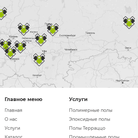
Главное меню
Услуги
Главная
Полимерные полы
О нас
Эпоксидные полы
Услуги
Полы Терраццо
Каталог
Промышленные полы