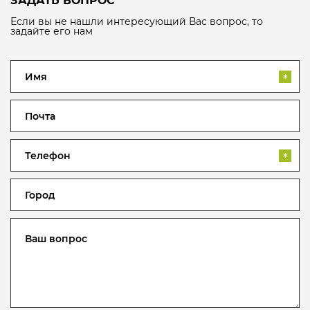
ЗАДАТЬ ВОПРОС
Если вы не нашли интересующий Вас вопрос, то
задайте его нам
*
*