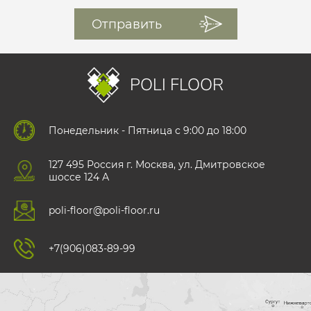
POLI FLOOR
Понедельник - Пятница с 9:00 до 18:00
127 495 Роccия г. Москва, ул. Дмитровское
шоссе 124 А
poli-floor@poli-floor.ru
+7(906)083-89-99