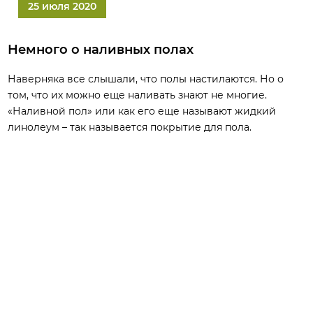
25 июля 2020
Немного о наливных полах
Наверняка все слышали, что полы настилаются. Но о
том, что их можно еще наливать знают не многие.
«Наливной пол» или как его еще называют жидкий
линолеум – так называется покрытие для пола.