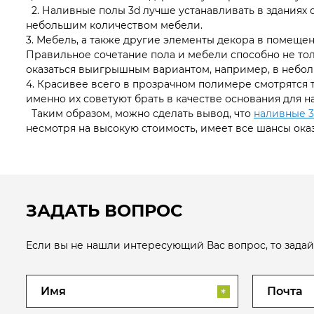
2. Наливные полы 3d лучше устанавливать в зданиях 
небольшим количеством мебели.
3. Мебель, а также другие элементы декора в помеще
Правильное сочетание пола и мебели способно не тол
оказаться выигрышным вариантом, например, в небо
4. Красивее всего в прозрачном полимере смотрятся т
именно их советуют брать в качестве основания для н
Таким образом, можно сделать вывод, что
наливные 3
несмотря на высокую стоимость, имеет все шансы оказ
ЗАДАТЬ ВОПРОС
Если вы не нашли интересующий Вас вопрос, то задай
*