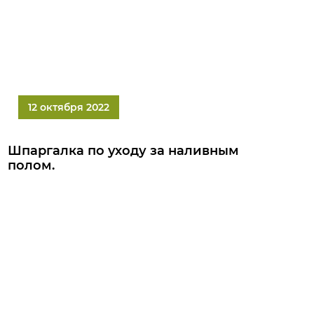
12 октября 2022
Шпаргалка по уходу за наливным
полом.