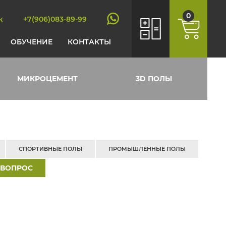
0
к
+7(906)083-89-99
ОБУЧЕНИЕ
КОНТАКТЫ
МИКРОЦЕМЕНТ
3D ПОЛЫ
СПОРТИВНЫЕ ПОЛЫ
ПРОМЫШЛЕННЫЕ ПОЛЫ
 ВОПРОС