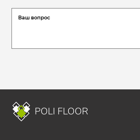
POLI FLOOR