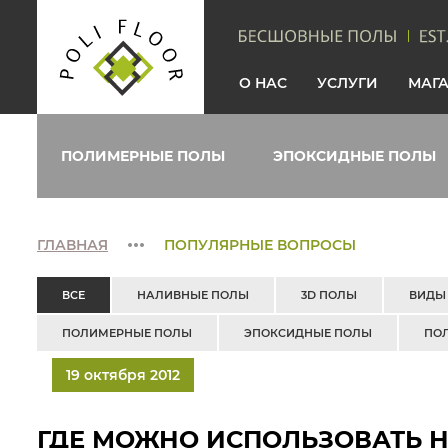
О НАС
УСЛУГИ
МАГ
ПОЛИМЕРНЫЕ ПОЛЫ
ЭПОКСИДНЫЕ ПОЛЫ
ГЛАВНАЯ
ПОПУЛЯРНЫЕ ВОПРОСЫ
ВСЕ
НАЛИВНЫЕ ПОЛЫ
3D ПОЛЫ
ВИДЫ
ПОЛИМЕРНЫЕ ПОЛЫ
ЭПОКСИДНЫЕ ПОЛЫ
ПО
19 октября 2012
ГДЕ МОЖНО ИСПОЛЬЗОВАТЬ 