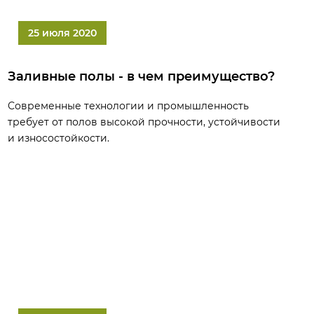
25 июля 2020
Заливные полы - в чем преимущество?
Современные технологии и промышленность
требует от полов высокой прочности, устойчивости
и износостойкости.