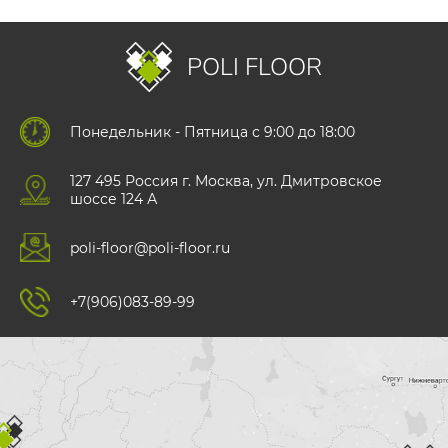
POLI FLOOR
Понедельник - Пятница с 9:00 до 18:00
127 495 Роccия г. Москва, ул. Дмитровское
шоссе 124 А
poli-floor@poli-floor.ru
+7(906)083-89-99