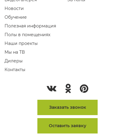
Новости
Обучение
Полезная информация
Полы в помещениях
Наши проекты
Мы на ТВ
Дилеры
Контакты
Заказать звонок
Оставить заявку