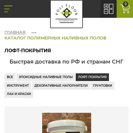
0
ГЛАВНАЯ
КАТАЛОГ ПОЛИМЕРНЫХ НАЛИВНЫХ ПОЛОВ
ЛОФТ-ПОКРЫТИЯ
Быстрая доставка по РФ и странам СНГ
ВСЕ
ЭПОКСИДНЫЕ НАЛИВНЫЕ ПОЛЫ
ЛОФТ-ПОКРЫТИЯ
ИНСТРУМЕНТ
ДЕКОРАТИВНЫЕ НАПОЛНИТЕЛИ
ГРУНТОВКИ
ЛАК И КРАСКИ