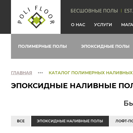
О НАС
УСЛУГИ
МАГ
ПОЛИМЕРНЫЕ ПОЛЫ
ЭПОКСИДНЫЕ ПОЛЫ
ГЛАВНАЯ
КАТАЛОГ ПОЛИМЕРНЫХ НАЛИВНЫХ
ЭПОКСИДНЫЕ НАЛИВНЫЕ ПО
Бы
ВСЕ
ЭПОКСИДНЫЕ НАЛИВНЫЕ ПОЛЫ
ЛОФТ-П