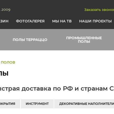
Заказать звоно
АЗИН
ФОТОГАЛЕРЕЯ
МЫ НА ТВ
НАШИ ПРОЕКТЫ
ПРОМЫШЛЕННЫЕ
ПОЛЫ ТЕРРАЦЦО
ПОЛЫ
 ПОЛОВ
ЛЫ
страя доставка по РФ и странам 
ОКРЫТИЯ
ИНСТРУМЕНТ
ДЕКОРАТИВНЫЕ НАПОЛНИТЕЛ