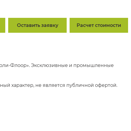
Оставить заявку
Расчет стоимости
оли-Флоор». Эксклюзивные и промышленные
ый характер, не является публичной офертой.